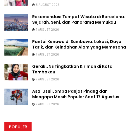
8 AUGUST 2026
Rekomendasi Tempat Wisata di Barcelona:
Sejarah, Seni, dan Panorama Memukau
7 AUGUST 2026
Pantai Kenawa di Sumbawa: Lokasi, Daya
Tarik, dan Keindahan Alam yang Memesona
7 AUGUST 2026
Gerak JNE Tingkatkan Kiriman di Kota
Tembakau
7 AUGUST 2026
Asal Usul Lomba Panjat Pinang dan
Mengapa Masih Populer Saat 17 Agustus
7 AUGUST 2026
POPULER