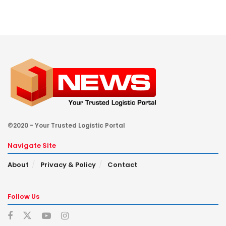
©2020 - Your Trusted Logistic Portal
Navigate Site
About
Privacy & Policy
Contact
Follow Us