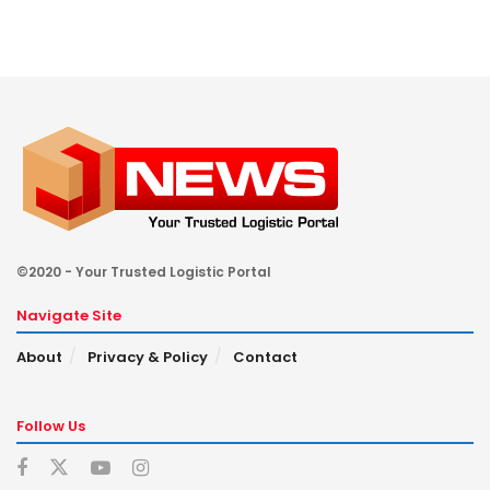
©2020 - Your Trusted Logistic Portal
Navigate Site
About
Privacy & Policy
Contact
Follow Us