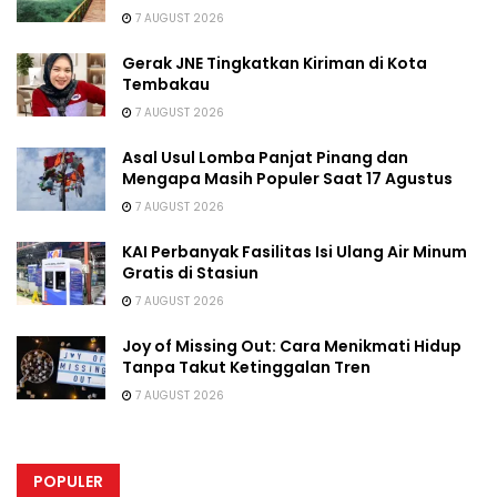
7 AUGUST 2026
Gerak JNE Tingkatkan Kiriman di Kota
Tembakau
7 AUGUST 2026
Asal Usul Lomba Panjat Pinang dan
Mengapa Masih Populer Saat 17 Agustus
7 AUGUST 2026
KAI Perbanyak Fasilitas Isi Ulang Air Minum
Gratis di Stasiun
7 AUGUST 2026
Joy of Missing Out: Cara Menikmati Hidup
Tanpa Takut Ketinggalan Tren
7 AUGUST 2026
POPULER