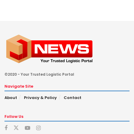
©2020 - Your Trusted Logistic Portal
Navigate Site
About
Privacy & Policy
Contact
Follow Us