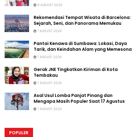
8 AUGUST 2026
Rekomendasi Tempat Wisata di Barcelona:
Sejarah, Seni, dan Panorama Memukau
7 AUGUST 2026
Pantai Kenawa di Sumbawa: Lokasi, Daya
Tarik, dan Keindahan Alam yang Memesona
7 AUGUST 2026
Gerak JNE Tingkatkan Kiriman di Kota
Tembakau
7 AUGUST 2026
Asal Usul Lomba Panjat Pinang dan
Mengapa Masih Populer Saat 17 Agustus
7 AUGUST 2026
POPULER