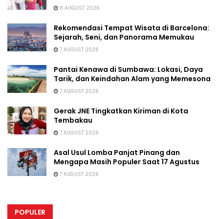
8 AUGUST 2026
Rekomendasi Tempat Wisata di Barcelona:
Sejarah, Seni, dan Panorama Memukau
7 AUGUST 2026
Pantai Kenawa di Sumbawa: Lokasi, Daya
Tarik, dan Keindahan Alam yang Memesona
7 AUGUST 2026
Gerak JNE Tingkatkan Kiriman di Kota
Tembakau
7 AUGUST 2026
Asal Usul Lomba Panjat Pinang dan
Mengapa Masih Populer Saat 17 Agustus
7 AUGUST 2026
POPULER