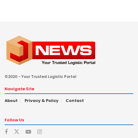
©2020 - Your Trusted Logistic Portal
Navigate Site
About
Privacy & Policy
Contact
Follow Us