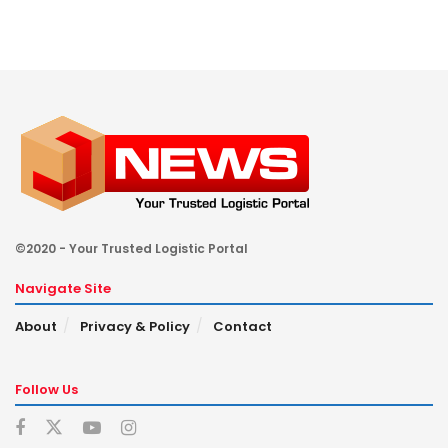
©2020 - Your Trusted Logistic Portal
Navigate Site
About
Privacy & Policy
Contact
Follow Us