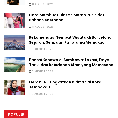
8 AUGUST 2026
Cara Membuat Hiasan Merah Putih dari
Bahan Sederhana
8 AUGUST 2026
Rekomendasi Tempat Wisata di Barcelona:
Sejarah, Seni, dan Panorama Memukau
7 AUGUST 2026
Pantai Kenawa di Sumbawa: Lokasi, Daya
Tarik, dan Keindahan Alam yang Memesona
7 AUGUST 2026
Gerak JNE Tingkatkan Kiriman di Kota
Tembakau
7 AUGUST 2026
POPULER