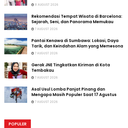
8 AUGUST 2026
Rekomendasi Tempat Wisata di Barcelona:
Sejarah, Seni, dan Panorama Memukau
7 AUGUST 2026
Pantai Kenawa di Sumbawa: Lokasi, Daya
Tarik, dan Keindahan Alam yang Memesona
7 AUGUST 2026
Gerak JNE Tingkatkan Kiriman di Kota
Tembakau
7 AUGUST 2026
Asal Usul Lomba Panjat Pinang dan
Mengapa Masih Populer Saat 17 Agustus
7 AUGUST 2026
POPULER