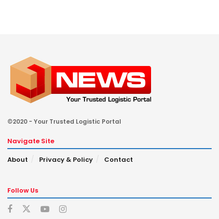
©2020 - Your Trusted Logistic Portal
Navigate Site
About
Privacy & Policy
Contact
Follow Us