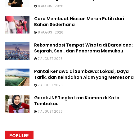
8 AUGUST 2026
Cara Membuat Hiasan Merah Putih dari
Bahan Sederhana
8 AUGUST 2026
Rekomendasi Tempat Wisata di Barcelona:
Sejarah, Seni, dan Panorama Memukau
7 AUGUST 2026
Pantai Kenawa di Sumbawa: Lokasi, Daya
Tarik, dan Keindahan Alam yang Memesona
7 AUGUST 2026
Gerak JNE Tingkatkan Kiriman di Kota
Tembakau
7 AUGUST 2026
POPULER