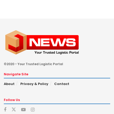
©2020 - Your Trusted Logistic Portal
Navigate Site
About
Privacy & Policy
Contact
Follow Us