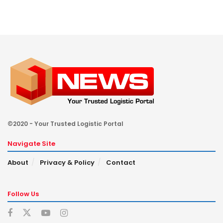
©2020 - Your Trusted Logistic Portal
Navigate Site
About
Privacy & Policy
Contact
Follow Us