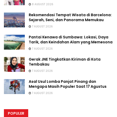
8 AUGUST 2026
Rekomendasi Tempat Wisata di Barcelona:
Sejarah, Seni, dan Panorama Memukau
7 AUGUST 2026
Pantai Kenawa di Sumbawa: Lokasi, Daya
Tarik, dan Keindahan Alam yang Memesona
7 AUGUST 2026
Gerak JNE Tingkatkan Kiriman di Kota
Tembakau
7 AUGUST 2026
Asal Usul Lomba Panjat Pinang dan
Mengapa Masih Populer Saat 17 Agustus
7 AUGUST 2026
POPULER