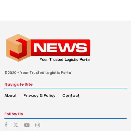
©2020 - Your Trusted Logistic Portal
Navigate Site
About
Privacy & Policy
Contact
Follow Us