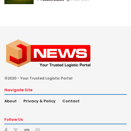
©2020 - Your Trusted Logistic Portal
Navigate Site
About
Privacy & Policy
Contact
Follow Us