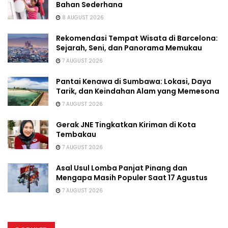
Bahan Sederhana
8 AUGUST 2026
Rekomendasi Tempat Wisata di Barcelona:
Sejarah, Seni, dan Panorama Memukau
7 AUGUST 2026
Pantai Kenawa di Sumbawa: Lokasi, Daya
Tarik, dan Keindahan Alam yang Memesona
7 AUGUST 2026
Gerak JNE Tingkatkan Kiriman di Kota
Tembakau
7 AUGUST 2026
Asal Usul Lomba Panjat Pinang dan
Mengapa Masih Populer Saat 17 Agustus
7 AUGUST 2026