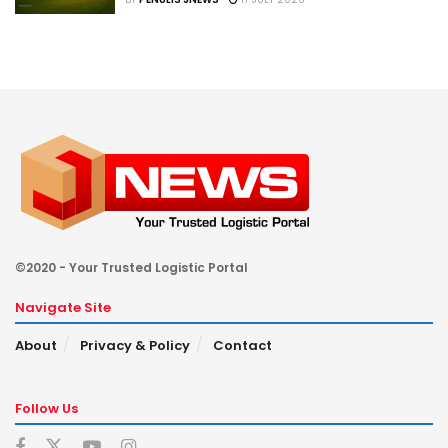
©2020 - Your Trusted Logistic Portal
Navigate Site
About
Privacy & Policy
Contact
Follow Us