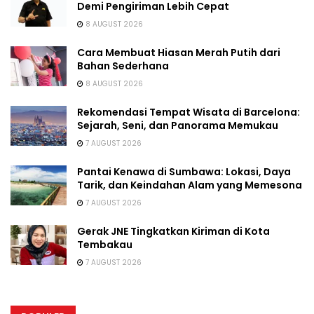
Demi Pengiriman Lebih Cepat
8 AUGUST 2026
Cara Membuat Hiasan Merah Putih dari
Bahan Sederhana
8 AUGUST 2026
Rekomendasi Tempat Wisata di Barcelona:
Sejarah, Seni, dan Panorama Memukau
7 AUGUST 2026
Pantai Kenawa di Sumbawa: Lokasi, Daya
Tarik, dan Keindahan Alam yang Memesona
7 AUGUST 2026
Gerak JNE Tingkatkan Kiriman di Kota
Tembakau
7 AUGUST 2026