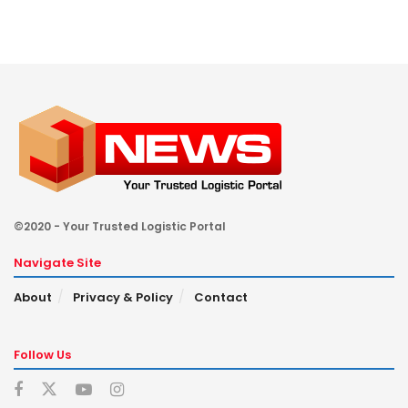
©2020 - Your Trusted Logistic Portal
Navigate Site
About
Privacy & Policy
Contact
Follow Us