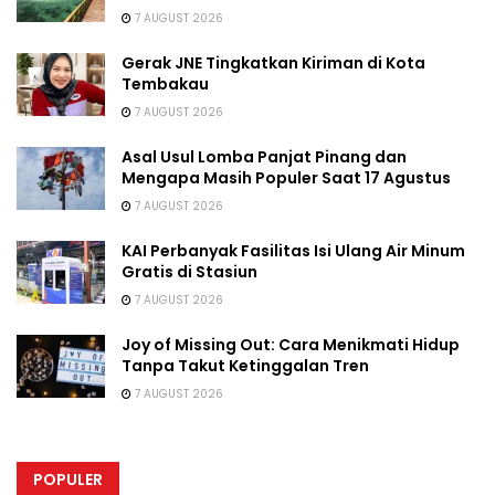
7 AUGUST 2026
Gerak JNE Tingkatkan Kiriman di Kota
Tembakau
7 AUGUST 2026
Asal Usul Lomba Panjat Pinang dan
Mengapa Masih Populer Saat 17 Agustus
7 AUGUST 2026
KAI Perbanyak Fasilitas Isi Ulang Air Minum
Gratis di Stasiun
7 AUGUST 2026
Joy of Missing Out: Cara Menikmati Hidup
Tanpa Takut Ketinggalan Tren
7 AUGUST 2026
POPULER