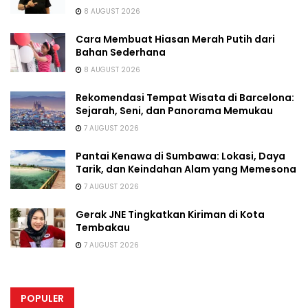
8 AUGUST 2026
Cara Membuat Hiasan Merah Putih dari
Bahan Sederhana
8 AUGUST 2026
Rekomendasi Tempat Wisata di Barcelona:
Sejarah, Seni, dan Panorama Memukau
7 AUGUST 2026
Pantai Kenawa di Sumbawa: Lokasi, Daya
Tarik, dan Keindahan Alam yang Memesona
7 AUGUST 2026
Gerak JNE Tingkatkan Kiriman di Kota
Tembakau
7 AUGUST 2026
POPULER