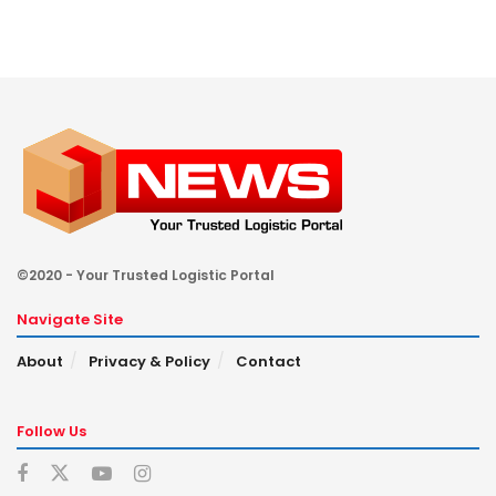
©2020 - Your Trusted Logistic Portal
Navigate Site
About
Privacy & Policy
Contact
Follow Us