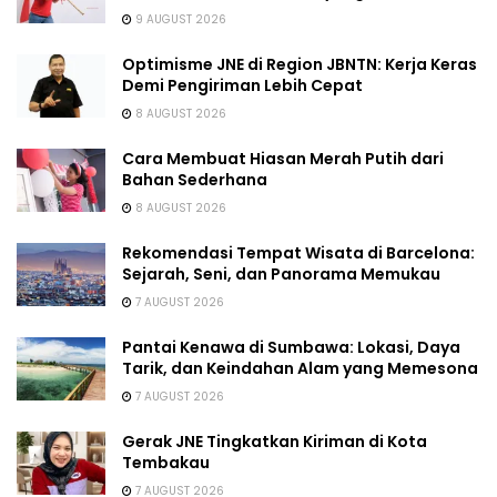
9 AUGUST 2026
Optimisme JNE di Region JBNTN: Kerja Keras
Demi Pengiriman Lebih Cepat
8 AUGUST 2026
Cara Membuat Hiasan Merah Putih dari
Bahan Sederhana
8 AUGUST 2026
Rekomendasi Tempat Wisata di Barcelona:
Sejarah, Seni, dan Panorama Memukau
7 AUGUST 2026
Pantai Kenawa di Sumbawa: Lokasi, Daya
Tarik, dan Keindahan Alam yang Memesona
7 AUGUST 2026
Gerak JNE Tingkatkan Kiriman di Kota
Tembakau
7 AUGUST 2026