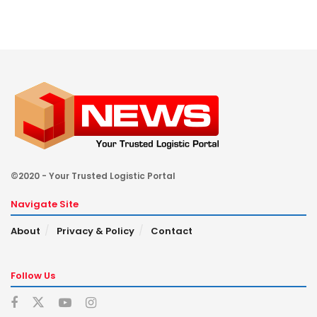
©2020 - Your Trusted Logistic Portal
Navigate Site
About
Privacy & Policy
Contact
Follow Us