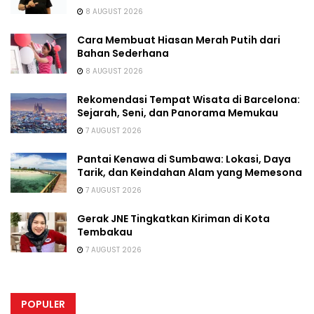
8 AUGUST 2026
Cara Membuat Hiasan Merah Putih dari
Bahan Sederhana
8 AUGUST 2026
Rekomendasi Tempat Wisata di Barcelona:
Sejarah, Seni, dan Panorama Memukau
7 AUGUST 2026
Pantai Kenawa di Sumbawa: Lokasi, Daya
Tarik, dan Keindahan Alam yang Memesona
7 AUGUST 2026
Gerak JNE Tingkatkan Kiriman di Kota
Tembakau
7 AUGUST 2026
POPULER