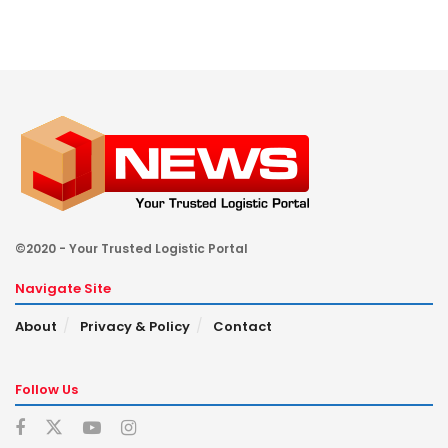
©2020 - Your Trusted Logistic Portal
Navigate Site
About
Privacy & Policy
Contact
Follow Us