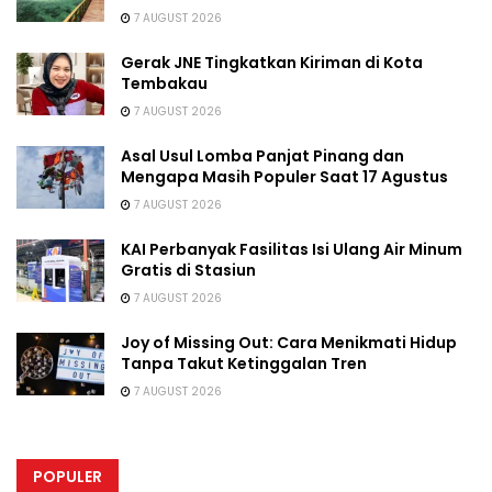
7 AUGUST 2026
Gerak JNE Tingkatkan Kiriman di Kota
Tembakau
7 AUGUST 2026
Asal Usul Lomba Panjat Pinang dan
Mengapa Masih Populer Saat 17 Agustus
7 AUGUST 2026
KAI Perbanyak Fasilitas Isi Ulang Air Minum
Gratis di Stasiun
7 AUGUST 2026
Joy of Missing Out: Cara Menikmati Hidup
Tanpa Takut Ketinggalan Tren
7 AUGUST 2026
POPULER