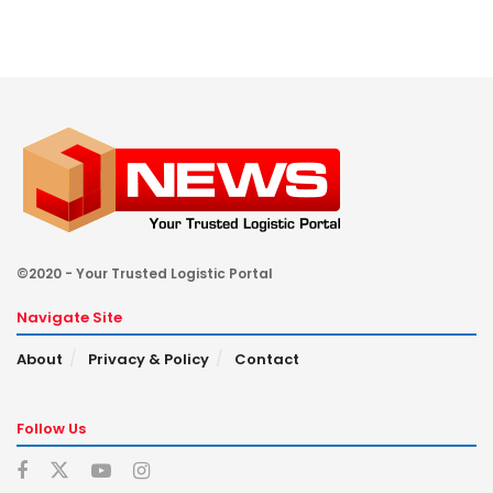
©2020 - Your Trusted Logistic Portal
Navigate Site
About
Privacy & Policy
Contact
Follow Us