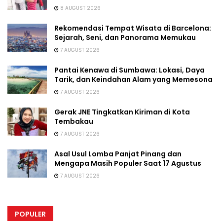
8 AUGUST 2026
Rekomendasi Tempat Wisata di Barcelona:
Sejarah, Seni, dan Panorama Memukau
7 AUGUST 2026
Pantai Kenawa di Sumbawa: Lokasi, Daya
Tarik, dan Keindahan Alam yang Memesona
7 AUGUST 2026
Gerak JNE Tingkatkan Kiriman di Kota
Tembakau
7 AUGUST 2026
Asal Usul Lomba Panjat Pinang dan
Mengapa Masih Populer Saat 17 Agustus
7 AUGUST 2026
POPULER