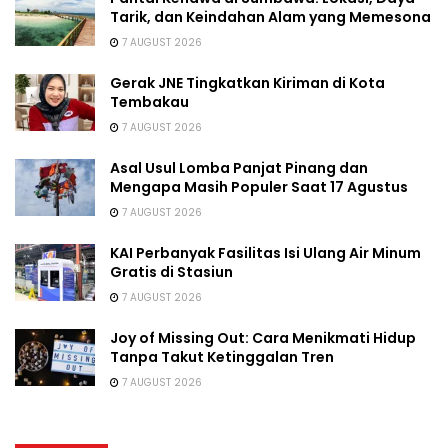
Tarik, dan Keindahan Alam yang Memesona
7 AUGUST 2026
Gerak JNE Tingkatkan Kiriman di Kota
Tembakau
7 AUGUST 2026
Asal Usul Lomba Panjat Pinang dan
Mengapa Masih Populer Saat 17 Agustus
7 AUGUST 2026
KAI Perbanyak Fasilitas Isi Ulang Air Minum
Gratis di Stasiun
7 AUGUST 2026
Joy of Missing Out: Cara Menikmati Hidup
Tanpa Takut Ketinggalan Tren
7 AUGUST 2026