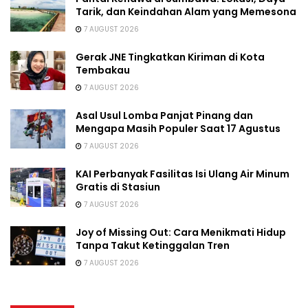
Tarik, dan Keindahan Alam yang Memesona
7 AUGUST 2026
Gerak JNE Tingkatkan Kiriman di Kota
Tembakau
7 AUGUST 2026
Asal Usul Lomba Panjat Pinang dan
Mengapa Masih Populer Saat 17 Agustus
7 AUGUST 2026
KAI Perbanyak Fasilitas Isi Ulang Air Minum
Gratis di Stasiun
7 AUGUST 2026
Joy of Missing Out: Cara Menikmati Hidup
Tanpa Takut Ketinggalan Tren
7 AUGUST 2026