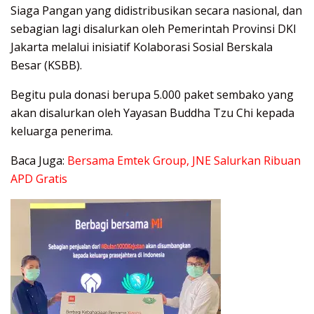
Siaga Pangan yang didistribusikan secara nasional, dan
sebagian lagi disalurkan oleh Pemerintah Provinsi DKI
Jakarta melalui inisiatif Kolaborasi Sosial Berskala
Besar (KSBB).
Begitu pula donasi berupa 5.000 paket sembako yang
akan disalurkan oleh Yayasan Buddha Tzu Chi kepada
keluarga penerima.
Baca Juga:
Bersama Emtek Group, JNE Salurkan Ribuan
APD Gratis