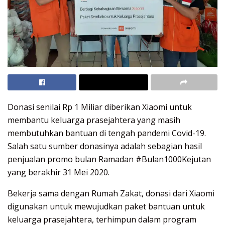
Donasi senilai Rp 1 Miliar diberikan Xiaomi untuk
membantu keluarga prasejahtera yang masih
membutuhkan bantuan di tengah pandemi Covid-19.
Salah satu sumber donasinya adalah sebagian hasil
penjualan promo bulan Ramadan #Bulan1000Kejutan
yang berakhir 31 Mei 2020.
Bekerja sama dengan Rumah Zakat, donasi dari Xiaomi
digunakan untuk mewujudkan paket bantuan untuk
keluarga prasejahtera, terhimpun dalam program