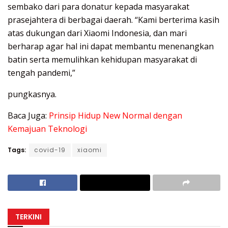
sembako dari para donatur kepada masyarakat
prasejahtera di berbagai daerah. “Kami berterima kasih
atas dukungan dari Xiaomi Indonesia, dan mari
berharap agar hal ini dapat membantu menenangkan
batin serta memulihkan kehidupan masyarakat di
tengah pandemi,”
pungkasnya.
Baca Juga:
Prinsip Hidup New Normal dengan
Kemajuan Teknologi
Tags:
covid-19
xiaomi
TERKINI