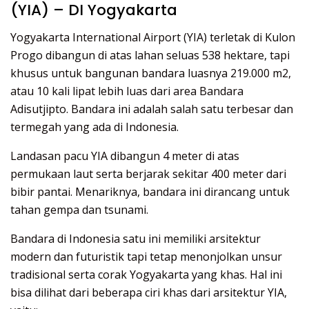
(YIA) – DI Yogyakarta
Yogyakarta International Airport (YIA) terletak di Kulon
Progo dibangun di atas lahan seluas 538 hektare, tapi
khusus untuk bangunan bandara luasnya 219.000 m2,
atau 10 kali lipat lebih luas dari area Bandara
Adisutjipto. Bandara ini adalah salah satu terbesar dan
termegah yang ada di Indonesia.
Landasan pacu YIA dibangun 4 meter di atas
permukaan laut serta berjarak sekitar 400 meter dari
bibir pantai. Menariknya, bandara ini dirancang untuk
tahan gempa dan tsunami.
Bandara di Indonesia satu ini memiliki arsitektur
modern dan futuristik tapi tetap menonjolkan unsur
tradisional serta corak Yogyakarta yang khas. Hal ini
bisa dilihat dari beberapa ciri khas dari arsitektur YIA,