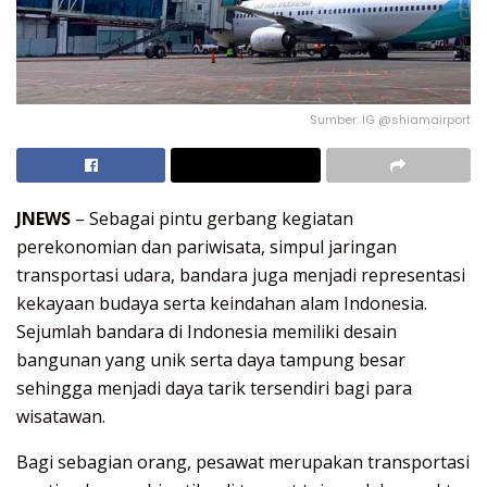
Sumber: IG @shiamairport
JNEWS
– Sebagai pintu gerbang kegiatan
perekonomian dan pariwisata, simpul jaringan
transportasi udara, bandara juga menjadi representasi
kekayaan budaya serta keindahan alam Indonesia.
Sejumlah bandara di Indonesia memiliki desain
bangunan yang unik serta daya tampung besar
sehingga menjadi daya tarik tersendiri bagi para
wisatawan.
Bagi sebagian orang, pesawat merupakan transportasi