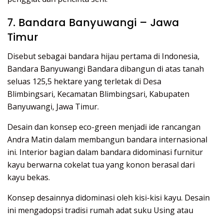
7. Bandara Banyuwangi – Jawa
Timur
Disebut sebagai bandara hijau pertama di Indonesia,
Bandara Banyuwangi Bandara dibangun di atas tanah
seluas 125,5 hektare yang terletak di Desa
Blimbingsari, Kecamatan Blimbingsari, Kabupaten
Banyuwangi, Jawa Timur.
Desain dan konsep eco-green menjadi ide rancangan
Andra Matin dalam membangun bandara internasional
ini. Interior bagian dalam bandara didominasi furnitur
kayu berwarna cokelat tua yang konon berasal dari
kayu bekas.
Konsep desainnya didominasi oleh kisi-kisi kayu. Desain
ini mengadopsi tradisi rumah adat suku Using atau