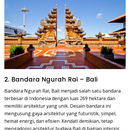
2. Bandara Ngurah Rai – Bali
Bandara Ngurah Rai, Bali menjadi salah satu bandara
terbesar di Indonesia dengan luas 269 hektare dan
memiliki arsitektur yang unik. Desain bandara ini
mengusung gaya arsitektur yang futuristik, simpel,
hemat energi, dan efisien. Kendati demikian, tetap
mengadopsi arsitektur budaya Bali di bagian interior