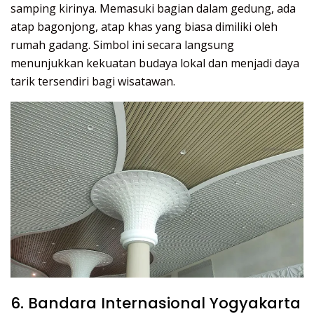
samping kirinya. Memasuki bagian dalam gedung, ada
atap bagonjong, atap khas yang biasa dimiliki oleh
rumah gadang. Simbol ini secara langsung
menunjukkan kekuatan budaya lokal dan menjadi daya
tarik tersendiri bagi wisatawan.
6. Bandara Internasional Yogyakarta