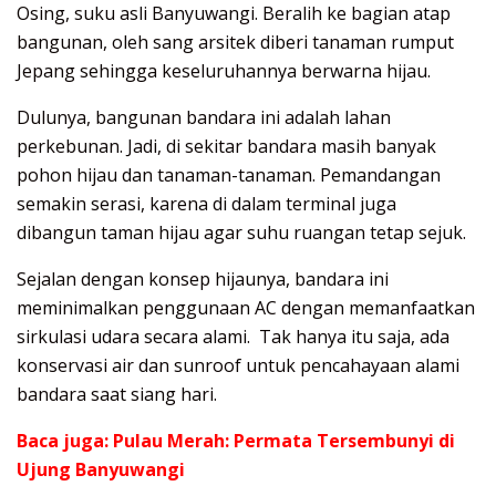
Osing, suku asli Banyuwangi. Beralih ke bagian atap
bangunan, oleh sang arsitek diberi tanaman rumput
Jepang sehingga keseluruhannya berwarna hijau.
Dulunya, bangunan bandara ini adalah lahan
perkebunan. Jadi, di sekitar bandara masih banyak
pohon hijau dan tanaman-tanaman. Pemandangan
semakin serasi, karena di dalam terminal juga
dibangun taman hijau agar suhu ruangan tetap sejuk.
Sejalan dengan konsep hijaunya, bandara ini
meminimalkan penggunaan AC dengan memanfaatkan
sirkulasi udara secara alami. Tak hanya itu saja, ada
konservasi air dan sunroof untuk pencahayaan alami
bandara saat siang hari.
Baca juga:
Pulau Merah: Permata Tersembunyi di
Ujung Banyuwangi