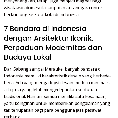
menyenangkan, tetapi juga menjadi magnet bagi
wisatawan domestik maupun mancanegara untuk
berkunjung ke kota-kota di Indonesia.
7 Bandara di Indonesia
dengan Arsitektur Ikonik,
Perpaduan Modernitas dan
Budaya Lokal
Dari Sabang sampai Merauke, banyak bandara di
Indonesia memiliki karakteristik desain yang berbeda-
beda. Ada yang mengadopsi desain modern minimalis,
ada pula yang lebih mengedepankan sentuhan
tradisional. Namun, semua memiliki satu kesamaan,
yaitu keinginan untuk memberikan pengalaman yang
tak terlupakan bagi para pengguna jasa pesawat
terbang.