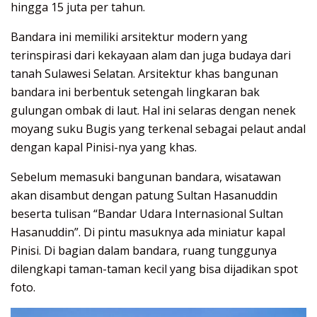
hingga 15 juta per tahun.
Bandara ini memiliki arsitektur modern yang
terinspirasi dari kekayaan alam dan juga budaya dari
tanah Sulawesi Selatan. Arsitektur khas bangunan
bandara ini berbentuk setengah lingkaran bak
gulungan ombak di laut. Hal ini selaras dengan nenek
moyang suku Bugis yang terkenal sebagai pelaut andal
dengan kapal Pinisi-nya yang khas.
Sebelum memasuki bangunan bandara, wisatawan
akan disambut dengan patung Sultan Hasanuddin
beserta tulisan “Bandar Udara Internasional Sultan
Hasanuddin”. Di pintu masuknya ada miniatur kapal
Pinisi. Di bagian dalam bandara, ruang tunggunya
dilengkapi taman-taman kecil yang bisa dijadikan spot
foto.