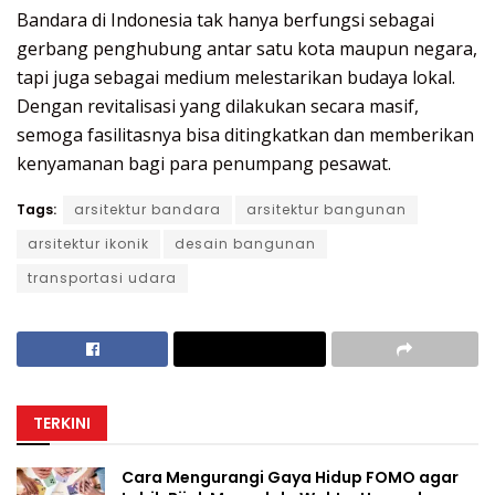
Bandara di Indonesia tak hanya berfungsi sebagai
gerbang penghubung antar satu kota maupun negara,
tapi juga sebagai medium melestarikan budaya lokal.
Dengan revitalisasi yang dilakukan secara masif,
semoga fasilitasnya bisa ditingkatkan dan memberikan
kenyamanan bagi para penumpang pesawat.
Tags:
arsitektur bandara
arsitektur bangunan
arsitektur ikonik
desain bangunan
transportasi udara
TERKINI
Cara Mengurangi Gaya Hidup FOMO agar