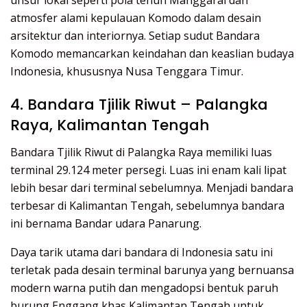
atmosfer alami kepulauan Komodo dalam desain
arsitektur dan interiornya. Setiap sudut Bandara
Komodo memancarkan keindahan dan keaslian budaya
Indonesia, khususnya Nusa Tenggara Timur.
4. Bandara Tjilik Riwut – Palangka
Raya, Kalimantan Tengah
Bandara Tjilik Riwut di Palangka Raya memiliki luas
terminal 29.124 meter persegi. Luas ini enam kali lipat
lebih besar dari terminal sebelumnya. Menjadi bandara
terbesar di Kalimantan Tengah, sebelumnya bandara
ini bernama Bandar udara Panarung.
Daya tarik utama dari bandara di Indonesia satu ini
terletak pada desain terminal barunya yang bernuansa
modern warna putih dan mengadopsi bentuk paruh
burung Enggang khas Kalimantan Tengah untuk