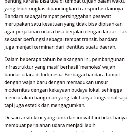
penting karena bisa tiba di tempat tujuan dalam waktu
yang lebih ringkas dibandingkan transportasi lainnya.
Bandara sebagai tempat persinggahan pesawat
merupakan satu kesatuan yang tidak bisa dipisahkan
agar perjalanan udara bisa berjalan dengan lancar. Tak
sekadar berfungsi sebagai tempat transit, bandara
juga menjadi cerminan dari identitas suatu daerah.
Dalam beberapa tahun belakangan ini, pembangunan
infrastruktur yang masif berhasil ‘memoles’ wajah
bandar udara di Indonesia. Berbagai bandara tampil
dengan wajah baru dengan memadukan unsur
modernitas dengan kekayaan budaya lokal, sehingga
menciptakan bangunan yang tak hanya fungsional saja
tapi juga estetik dan mengagumkan.
Desain arsitektur yang unik dan inovatif ini tidak hanya
membuat perjalanan udara menjadi lebih