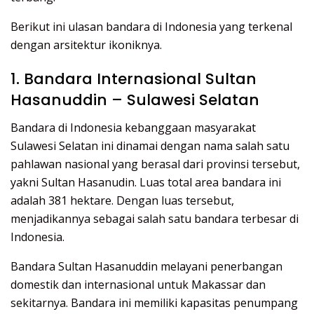
Berikut ini ulasan bandara di Indonesia yang terkenal
dengan arsitektur ikoniknya.
1. Bandara Internasional Sultan
Hasanuddin – Sulawesi Selatan
Bandara di Indonesia kebanggaan masyarakat
Sulawesi Selatan ini dinamai dengan nama salah satu
pahlawan nasional yang berasal dari provinsi tersebut,
yakni Sultan Hasanudin. Luas total area bandara ini
adalah 381 hektare. Dengan luas tersebut,
menjadikannya sebagai salah satu bandara terbesar di
Indonesia.
Bandara Sultan Hasanuddin melayani penerbangan
domestik dan internasional untuk Makassar dan
sekitarnya. Bandara ini memiliki kapasitas penumpang