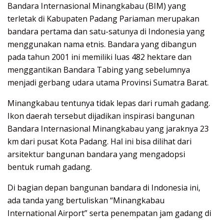
Bandara Internasional Minangkabau (BIM) yang
terletak di Kabupaten Padang Pariaman merupakan
bandara pertama dan satu-satunya di Indonesia yang
menggunakan nama etnis. Bandara yang dibangun
pada tahun 2001 ini memiliki luas 482 hektare dan
menggantikan Bandara Tabing yang sebelumnya
menjadi gerbang udara utama Provinsi Sumatra Barat.
Minangkabau tentunya tidak lepas dari rumah gadang.
Ikon daerah tersebut dijadikan inspirasi bangunan
Bandara Internasional Minangkabau yang jaraknya 23
km dari pusat Kota Padang. Hal ini bisa dilihat dari
arsitektur bangunan bandara yang mengadopsi
bentuk rumah gadang.
Di bagian depan bangunan bandara di Indonesia ini,
ada tanda yang bertuliskan “Minangkabau
International Airport” serta penempatan jam gadang di