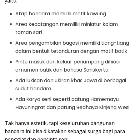
yaitu:
Atap bandara memiliki motif kawung
Area kedatangan memiliki miniatur kolam
taman sari
Area pengambilan bagasi memiliki tiang-tiang
dalam bentuk tetanduran dengan motif batik
Pintu masuk dan keluar penumpang dihiasi
ornamen batik dan bahasa Sanskerta
Ada lukisan dan ukiran khas Jawa di berbagai
sudut bandara
Ada karya seni seperti patung Hamemayu
Hayuningrat dan patung Bedhaya Kinjeng Wesi
Tak hanya estetik, tapi keseluruhan bangunan
bandara ini bisa dikatakan sebagai surga bagi para
penggiat dan pencinta seni.