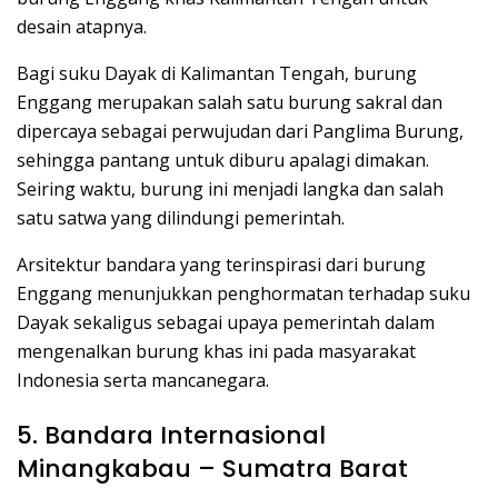
desain atapnya.
Bagi suku Dayak di Kalimantan Tengah, burung
Enggang merupakan salah satu burung sakral dan
dipercaya sebagai perwujudan dari Panglima Burung,
sehingga pantang untuk diburu apalagi dimakan.
Seiring waktu, burung ini menjadi langka dan salah
satu satwa yang dilindungi pemerintah.
Arsitektur bandara yang terinspirasi dari burung
Enggang menunjukkan penghormatan terhadap suku
Dayak sekaligus sebagai upaya pemerintah dalam
mengenalkan burung khas ini pada masyarakat
Indonesia serta mancanegara.
5. Bandara Internasional
Minangkabau – Sumatra Barat