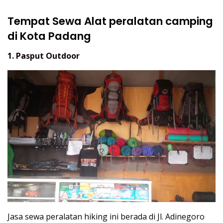
Tempat Sewa Alat peralatan camping
di Kota Padang
1. Pasput Outdoor
Jasa sewa peralatan hiking ini berada di Jl. Adinegoro