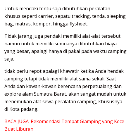
Untuk mendaki tentu saja dibutuhkan peralatan
khusus seperti carrier, sepatu tracking, tenda, sleeping
bag, matras, kompor, hingga flysheet.
Tidak jarang juga pendaki memiliki alat-alat tersebut,
namun untuk memiliki semuanya dibutuhkan biaya
yang besar, apalagi hanya di pakai pada waktu camping
saja.
tidak perlu repot apalagi khawatir ketika Anda hendak
camping tetapi tidak memiliki alat sama sekali. Saat
Anda dan kawan-kawan berencana perpetualang dan
explore alam Sumatra Barat, akan sangat mudah untuk
menemukan alat sewa peralatan camping, khususnya
di Kota padang.
BACA JUGA:
Rekomendasi Tempat Glamping yang Kece
Buat Liburan