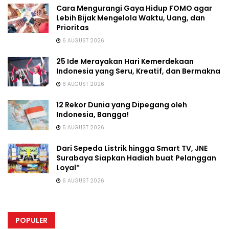
Cara Mengurangi Gaya Hidup FOMO agar
Lebih Bijak Mengelola Waktu, Uang, dan
Prioritas
6 AUGUST 2026
25 Ide Merayakan Hari Kemerdekaan
Indonesia yang Seru, Kreatif, dan Bermakna
6 AUGUST 2026
12 Rekor Dunia yang Dipegang oleh
Indonesia, Bangga!
5 AUGUST 2026
Dari Sepeda Listrik hingga Smart TV, JNE
Surabaya Siapkan Hadiah buat Pelanggan
Loyal*
6 AUGUST 2026
POPULER