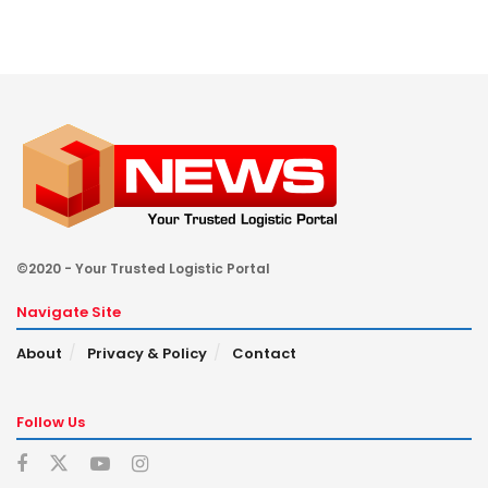
©2020 - Your Trusted Logistic Portal
Navigate Site
About
Privacy & Policy
Contact
Follow Us