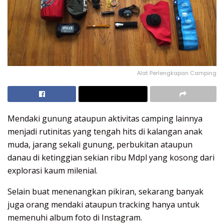
Alat Perlengkapan Camping
Mendaki gunung ataupun aktivitas camping lainnya
menjadi rutinitas yang tengah hits di kalangan anak
muda, jarang sekali gunung, perbukitan ataupun
danau di ketinggian sekian ribu Mdpl yang kosong dari
explorasi kaum milenial.
Selain buat menenangkan pikiran, sekarang banyak
juga orang mendaki ataupun tracking hanya untuk
memenuhi album foto di Instagram.