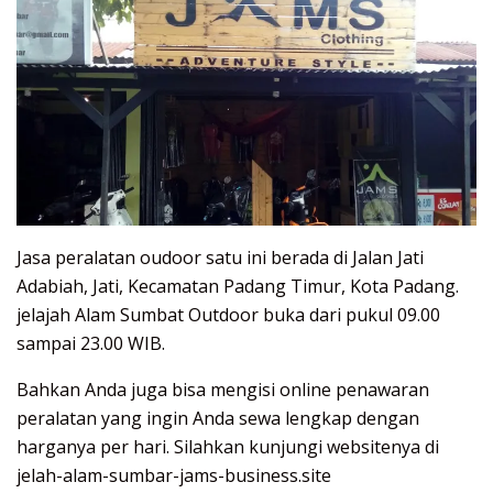
Jasa peralatan oudoor satu ini berada di Jalan Jati
Adabiah, Jati, Kecamatan Padang Timur, Kota Padang.
jelajah Alam Sumbat Outdoor buka dari pukul 09.00
sampai 23.00 WIB.
Bahkan Anda juga bisa mengisi online penawaran
peralatan yang ingin Anda sewa lengkap dengan
harganya per hari. Silahkan kunjungi websitenya di
jelah-alam-sumbar-jams-business.site