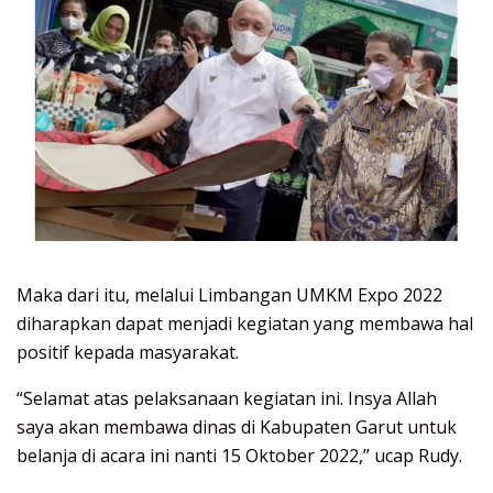
Maka dari itu, melalui Limbangan UMKM Expo 2022
diharapkan dapat menjadi kegiatan yang membawa hal
positif kepada masyarakat.
“Selamat atas pelaksanaan kegiatan ini. Insya Allah
saya akan membawa dinas di Kabupaten Garut untuk
belanja di acara ini nanti 15 Oktober 2022,” ucap Rudy.