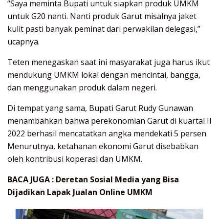
“Saya meminta Bupati untuk siapkan produk UMKM
untuk G20 nanti. Nanti produk Garut misalnya jaket
kulit pasti banyak peminat dari perwakilan delegasi,”
ucapnya.
Teten menegaskan saat ini masyarakat juga harus ikut
mendukung UMKM lokal dengan mencintai, bangga,
dan menggunakan produk dalam negeri.
Di tempat yang sama, Bupati Garut Rudy Gunawan
menambahkan bahwa perekonomian Garut di kuartal II
2022 berhasil mencatatkan angka mendekati 5 persen.
Menurutnya, ketahanan ekonomi Garut disebabkan
oleh kontribusi koperasi dan UMKM.
BACA JUGA :
Deretan Sosial Media yang Bisa
Dijadikan Lapak Jualan Online UMKM