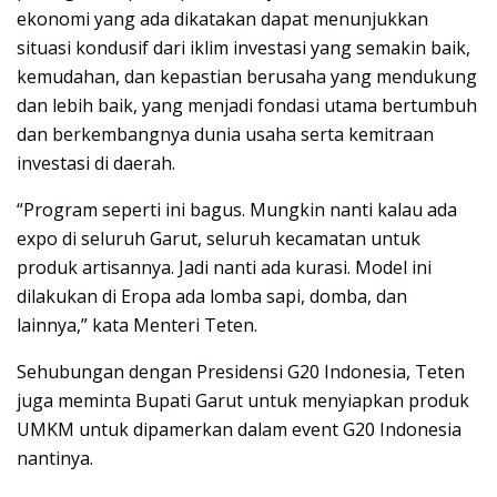
ekonomi yang ada dikatakan dapat menunjukkan
situasi kondusif dari iklim investasi yang semakin baik,
kemudahan, dan kepastian berusaha yang mendukung
dan lebih baik, yang menjadi fondasi utama bertumbuh
dan berkembangnya dunia usaha serta kemitraan
investasi di daerah.
“Program seperti ini bagus. Mungkin nanti kalau ada
expo di seluruh Garut, seluruh kecamatan untuk
produk artisannya. Jadi nanti ada kurasi. Model ini
dilakukan di Eropa ada lomba sapi, domba, dan
lainnya,” kata Menteri Teten.
Sehubungan dengan Presidensi G20 Indonesia, Teten
juga meminta Bupati Garut untuk menyiapkan produk
UMKM untuk dipamerkan dalam event G20 Indonesia
nantinya.