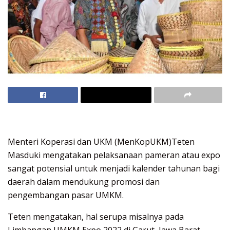
Menteri Koperasi dan UKM (MenKopUKM)Teten
Masduki mengatakan pelaksanaan pameran atau expo
sangat potensial untuk menjadi kalender tahunan bagi
daerah dalam mendukung promosi dan
pengembangan pasar UMKM.
Teten mengatakan, hal serupa misalnya pada