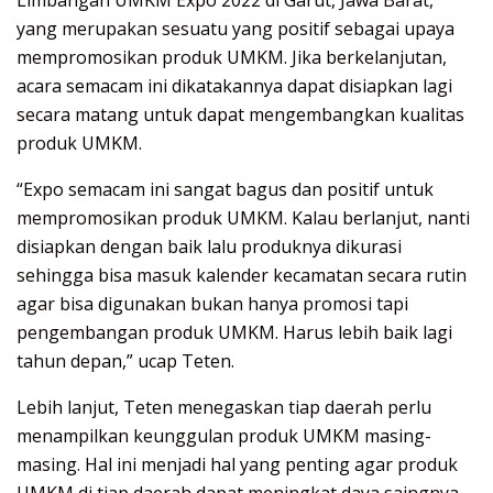
Limbangan UMKM Expo 2022 di Garut, Jawa Barat,
yang merupakan sesuatu yang positif sebagai upaya
mempromosikan produk UMKM. Jika berkelanjutan,
acara semacam ini dikatakannya dapat disiapkan lagi
secara matang untuk dapat mengembangkan kualitas
produk UMKM.
“Expo semacam ini sangat bagus dan positif untuk
mempromosikan produk UMKM. Kalau berlanjut, nanti
disiapkan dengan baik lalu produknya dikurasi
sehingga bisa masuk kalender kecamatan secara rutin
agar bisa digunakan bukan hanya promosi tapi
pengembangan produk UMKM. Harus lebih baik lagi
tahun depan,” ucap Teten.
Lebih lanjut, Teten menegaskan tiap daerah perlu
menampilkan keunggulan produk UMKM masing-
masing. Hal ini menjadi hal yang penting agar produk