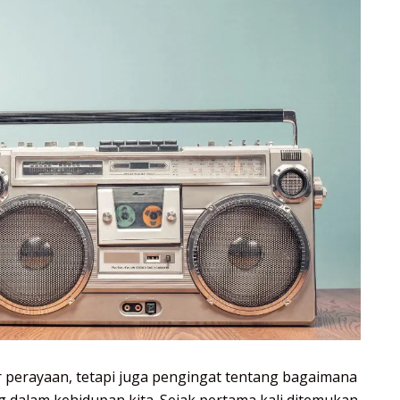
 perayaan, tetapi juga pengingat tentang bagaimana