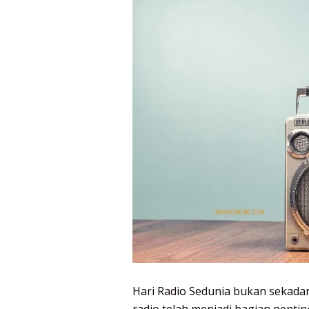
Hari Radio Sedunia bukan sekadar