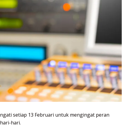
ingati setiap 13 Februari untuk mengingat peran
ari-hari.