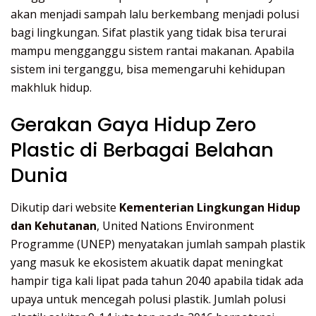
akan menjadi sampah lalu berkembang menjadi polusi
bagi lingkungan. Sifat plastik yang tidak bisa terurai
mampu mengganggu sistem rantai makanan. Apabila
sistem ini terganggu, bisa memengaruhi kehidupan
makhluk hidup.
Gerakan Gaya Hidup Zero
Plastic di Berbagai Belahan
Dunia
Dikutip dari website
Kementerian Lingkungan Hidup
dan Kehutanan
, United Nations Environment
Programme (UNEP) menyatakan jumlah sampah plastik
yang masuk ke ekosistem akuatik dapat meningkat
hampir tiga kali lipat pada tahun 2040 apabila tidak ada
upaya untuk mencegah polusi plastik. Jumlah polusi