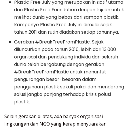
Plastic Free July yang merupakan inisiatif utama
dari Plastic Free Foundation dengan tujuan untuk
melihat dunia yang bebas dari sampah plastik.
Kampanye Plastic Free July ini dimulai sejak
tahun 2011 dan rutin diadakan setiap tahunnya.
Gerakan #BreakFreeFromPlastic. Sejak
diluncurkan pada tahun 2016, lebih dari 13.000
organisasi dan pendukung individu dari seluruh
dunia telah bergabung dengan gerakan
#BreakFreeFromPlastic untuk menuntut
pengurangan besar-besaran dalam
penggunaan plastik sekali pakai dan mendorong
solusi jangka panjang terhadap krisis polusi
plastik.
Selain gerakan di atas, ada banyak organisasi
lingkungan dan NGO yang kerap menyuarakan