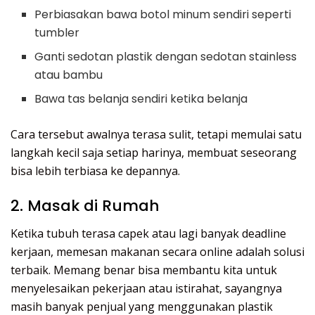
Perbiasakan bawa botol minum sendiri seperti
tumbler
Ganti sedotan plastik dengan sedotan stainless
atau bambu
Bawa tas belanja sendiri ketika belanja
Cara tersebut awalnya terasa sulit, tetapi memulai satu
langkah kecil saja setiap harinya, membuat seseorang
bisa lebih terbiasa ke depannya.
2. Masak di Rumah
Ketika tubuh terasa capek atau lagi banyak deadline
kerjaan, memesan makanan secara online adalah solusi
terbaik. Memang benar bisa membantu kita untuk
menyelesaikan pekerjaan atau istirahat, sayangnya
masih banyak penjual yang menggunakan plastik