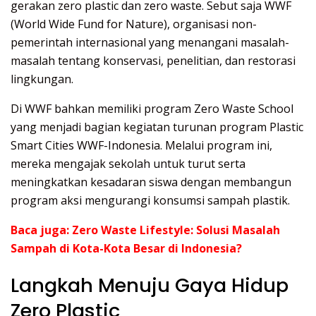
gerakan zero plastic dan zero waste. Sebut saja WWF
(World Wide Fund for Nature), organisasi non-
pemerintah internasional yang menangani masalah-
masalah tentang konservasi, penelitian, dan restorasi
lingkungan.
Di WWF bahkan memiliki program Zero Waste School
yang menjadi bagian kegiatan turunan program Plastic
Smart Cities WWF-Indonesia. Melalui program ini,
mereka mengajak sekolah untuk turut serta
meningkatkan kesadaran siswa dengan membangun
program aksi mengurangi konsumsi sampah plastik.
Baca juga:
Zero Waste Lifestyle: Solusi Masalah
Sampah di Kota-Kota Besar di Indonesia?
Langkah Menuju Gaya Hidup
Zero Plastic