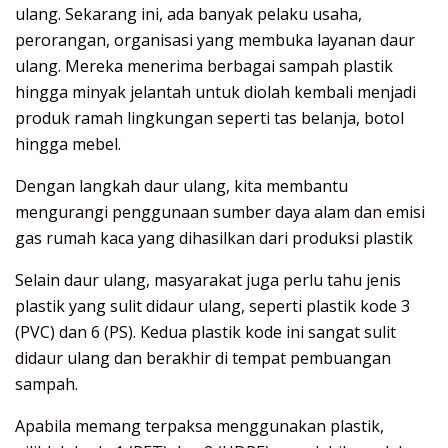
ulang. Sekarang ini, ada banyak pelaku usaha,
perorangan, organisasi yang membuka layanan daur
ulang. Mereka menerima berbagai sampah plastik
hingga minyak jelantah untuk diolah kembali menjadi
produk ramah lingkungan seperti tas belanja, botol
hingga mebel.
Dengan langkah daur ulang, kita membantu
mengurangi penggunaan sumber daya alam dan emisi
gas rumah kaca yang dihasilkan dari produksi plastik
Selain daur ulang, masyarakat juga perlu tahu jenis
plastik yang sulit didaur ulang, seperti plastik kode 3
(PVC) dan 6 (PS). Kedua plastik kode ini sangat sulit
didaur ulang dan berakhir di tempat pembuangan
sampah.
Apabila memang terpaksa menggunakan plastik,