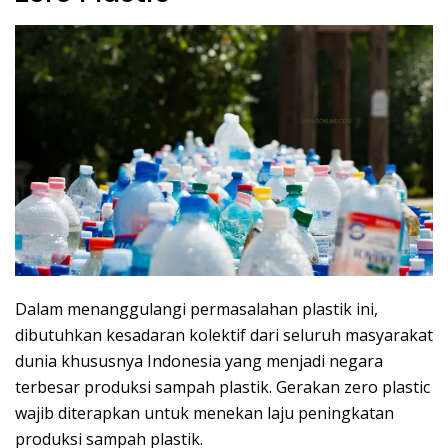
Dalam menanggulangi permasalahan plastik ini,
dibutuhkan kesadaran kolektif dari seluruh masyarakat
dunia khususnya Indonesia yang menjadi negara
terbesar produksi sampah plastik. Gerakan zero plastic
wajib diterapkan untuk menekan laju peningkatan
produksi sampah plastik.