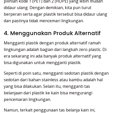
pilihlah kode 1 (PET) dan 2 (HDPE) yang lebih mudah
didaur ulang. Dengan demikian, kita pun turut
berperan serta agar plastik tersebut bisa didaur ulang
dan pastinya tidak mencemari lingkungan.
4. Menggunakan Produk Alternatif
Mengganti plastik dengan produk alternatif ramah
lingkungan adalah bagian dari langkah zero plastic. Di
era sekarang ini ada banyak produk alternatif yang
bisa digunakan untuk mengganti plastik.
Seperti di poin satu, mengganti sedotan plastik dengan
sedotan dari bahan stainless atau bambu adalah hal
yang bisa dilakukan. Selain itu, mengganti tas
belanjaan dari plastik ke kain bisa mengurangi
pencemaran lingkungan.
Namun, terkait penggunaan tas belanja kain ini,