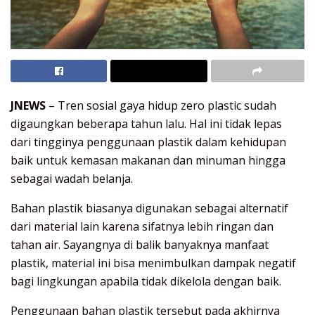
JNEWS
– Tren sosial gaya hidup zero plastic sudah
digaungkan beberapa tahun lalu. Hal ini tidak lepas
dari tingginya penggunaan plastik dalam kehidupan
baik untuk kemasan makanan dan minuman hingga
sebagai wadah belanja.
Bahan plastik biasanya digunakan sebagai alternatif
dari material lain karena sifatnya lebih ringan dan
tahan air. Sayangnya di balik banyaknya manfaat
plastik, material ini bisa menimbulkan dampak negatif
bagi lingkungan apabila tidak dikelola dengan baik.
Penggunaan bahan plastik tersebut pada akhirnya