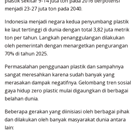
plastik sekitar 9-14 juta ton pada 2016 berpotensi
menjadi 23-27 juta ton pada 2040.
Indonesia menjadi negara kedua penyumbang plastik
ke laut tertinggi di dunia dengan total 3,82 juta metrik
ton per tahun. Langkah penanggulangan dilakukan
oleh pemerintah dengan menargetkan pengurangan
70% di tahun 2025.
Permasalahan penggunaan plastik dan sampahnya
sangat meresahkan karena sudah banyak yang
merasakan dampak negatifnya. Gelombang tren sosial
gaya hidup zero plastic mulai digaungkan di berbagai
belahan dunia.
Beberapa gerakan yang diinisiasi oleh berbagai pihak
dan dilakukan oleh banyak masyarakat dunia antara
lain: