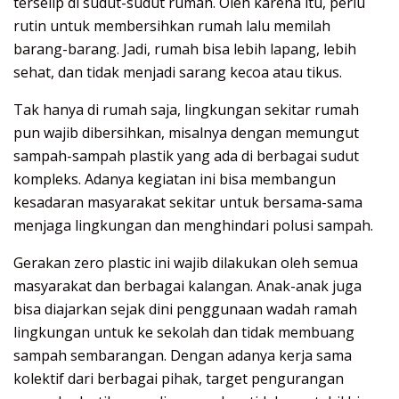
terselip di sudut-sudut rumah. Oleh karena itu, perlu
rutin untuk membersihkan rumah lalu memilah
barang-barang. Jadi, rumah bisa lebih lapang, lebih
sehat, dan tidak menjadi sarang kecoa atau tikus.
Tak hanya di rumah saja, lingkungan sekitar rumah
pun wajib dibersihkan, misalnya dengan memungut
sampah-sampah plastik yang ada di berbagai sudut
kompleks. Adanya kegiatan ini bisa membangun
kesadaran masyarakat sekitar untuk bersama-sama
menjaga lingkungan dan menghindari polusi sampah.
Gerakan zero plastic ini wajib dilakukan oleh semua
masyarakat dan berbagai kalangan. Anak-anak juga
bisa diajarkan sejak dini penggunaan wadah ramah
lingkungan untuk ke sekolah dan tidak membuang
sampah sembarangan. Dengan adanya kerja sama
kolektif dari berbagai pihak, target pengurangan