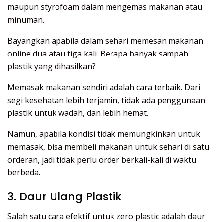
maupun styrofoam dalam mengemas makanan atau
minuman.
Bayangkan apabila dalam sehari memesan makanan
online dua atau tiga kali. Berapa banyak sampah
plastik yang dihasilkan?
Memasak makanan sendiri adalah cara terbaik. Dari
segi kesehatan lebih terjamin, tidak ada penggunaan
plastik untuk wadah, dan lebih hemat.
Namun, apabila kondisi tidak memungkinkan untuk
memasak, bisa membeli makanan untuk sehari di satu
orderan, jadi tidak perlu order berkali-kali di waktu
berbeda.
3. Daur Ulang Plastik
Salah satu cara efektif untuk zero plastic adalah daur