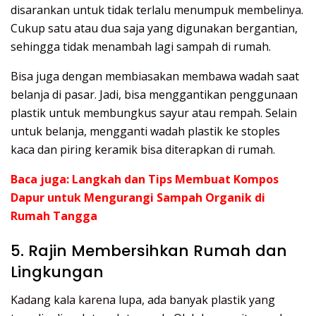
disarankan untuk tidak terlalu menumpuk membelinya.
Cukup satu atau dua saja yang digunakan bergantian,
sehingga tidak menambah lagi sampah di rumah.
Bisa juga dengan membiasakan membawa wadah saat
belanja di pasar. Jadi, bisa menggantikan penggunaan
plastik untuk membungkus sayur atau rempah. Selain
untuk belanja, mengganti wadah plastik ke stoples
kaca dan piring keramik bisa diterapkan di rumah.
Baca juga:
Langkah dan Tips Membuat Kompos
Dapur untuk Mengurangi Sampah Organik di
Rumah Tangga
5. Rajin Membersihkan Rumah dan
Lingkungan
Kadang kala karena lupa, ada banyak plastik yang