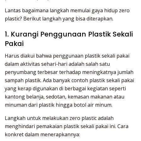
Lantas bagaimana langkah memulai gaya hidup zero
plastic? Berikut langkah yang bisa diterapkan.
1. Kurangi Penggunaan Plastik Sekali
Pakai
Harus diakui bahwa penggunaan plastik sekali pakai
dalam aktivitas sehari-hari adalah salah satu
penyumbang terbesar terhadap meningkatnya jumlah
sampah plastik. Ada banyak contoh plastik sekali pakai
yang kerap digunakan di berbagai kegiatan seperti
kantong belanja, sedotan, kemasan makanan atau
minuman dari plastik hingga botol air minum.
Langkah untuk melakukan zero plastic adalah
menghindari pemakaian plastik sekali pakai ini. Cara
konkret dalam menerapkannya: