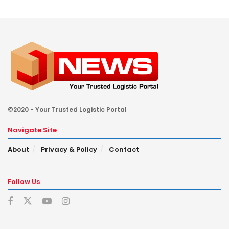
©2020 - Your Trusted Logistic Portal
Navigate Site
About
Privacy & Policy
Contact
Follow Us