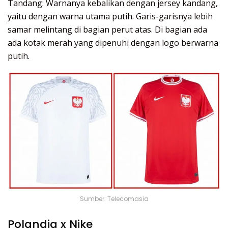
Tandang: Warnanya kebalikan dengan jersey kandang,
yaitu dengan warna utama putih. Garis-garisnya lebih
samar melintang di bagian perut atas. Di bagian ada
ada kotak merah yang dipenuhi dengan logo berwarna
putih.
Sumber: Telecomasia
Polandia x Nike