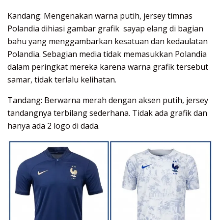
Kandang: Mengenakan warna putih, jersey timnas
Polandia dihiasi gambar grafik sayap elang di bagian
bahu yang menggambarkan kesatuan dan kedaulatan
Polandia. Sebagian media tidak memasukkan Polandia
dalam peringkat mereka karena warna grafik tersebut
samar, tidak terlalu kelihatan.
Tandang: Berwarna merah dengan aksen putih, jersey
tandangnya terbilang sederhana. Tidak ada grafik dan
hanya ada 2 logo di dada.