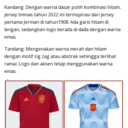
Kandang: Dengan warna dasar putih kombinasi hitam,
jersey timnas tahun 2022 ini terinspirasi dari jersey
pertama Jerman di tahun1908. Ada garis hitam di
lengan, sedangkan logo berada di dada dengan warna
emas.
Tandang: Mengenakan warna merah dan hitam
dengan motif zig zag atau abstrak sehingga terlihat
ramai. Logo dan aksen tetap menggunakan warna
emas.