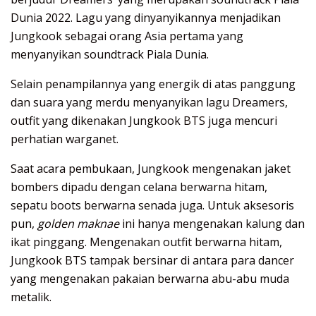
Dunia 2022. Lagu yang dinyanyikannya menjadikan
Jungkook sebagai orang Asia pertama yang
menyanyikan soundtrack Piala Dunia.
Selain penampilannya yang energik di atas panggung
dan suara yang merdu menyanyikan lagu Dreamers,
outfit yang dikenakan Jungkook
BTS
juga mencuri
perhatian warganet.
Saat acara pembukaan, Jungkook mengenakan jaket
bombers dipadu dengan celana berwarna hitam,
sepatu boots berwarna senada juga. Untuk aksesoris
pun,
golden maknae
ini hanya mengenakan kalung dan
ikat pinggang. Mengenakan outfit berwarna hitam,
Jungkook BTS tampak bersinar di antara para dancer
yang mengenakan pakaian berwarna abu-abu muda
metalik.