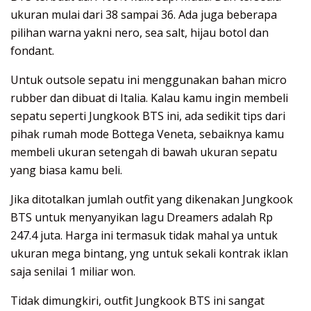
ukuran mulai dari 38 sampai 36. Ada juga beberapa
pilihan warna yakni nero, sea salt, hijau botol dan
fondant.
Untuk outsole sepatu ini menggunakan bahan micro
rubber dan dibuat di Italia. Kalau kamu ingin membeli
sepatu seperti Jungkook BTS ini, ada sedikit tips dari
pihak rumah mode Bottega Veneta, sebaiknya kamu
membeli ukuran setengah di bawah ukuran sepatu
yang biasa kamu beli.
Jika ditotalkan jumlah outfit yang dikenakan Jungkook
BTS untuk menyanyikan lagu Dreamers adalah Rp
247.4 juta. Harga ini termasuk tidak mahal ya untuk
ukuran mega bintang, yng untuk sekali kontrak iklan
saja senilai 1 miliar won.
Tidak dimungkiri, outfit Jungkook BTS ini sangat