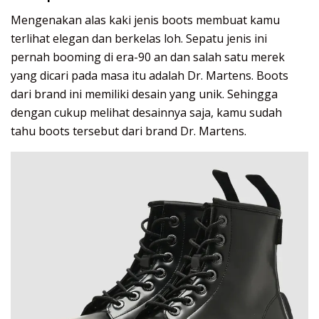
Mengenakan alas kaki jenis boots membuat kamu
terlihat elegan dan berkelas loh. Sepatu jenis ini
pernah booming di era-90 an dan salah satu merek
yang dicari pada masa itu adalah Dr. Martens. Boots
dari brand ini memiliki desain yang unik. Sehingga
dengan cukup melihat desainnya saja, kamu sudah
tahu boots tersebut dari brand Dr. Martens.