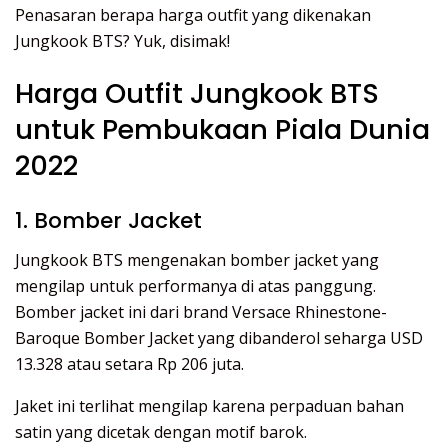
Penasaran berapa harga outfit yang dikenakan
Jungkook BTS? Yuk, disimak!
Harga Outfit Jungkook BTS
untuk Pembukaan Piala Dunia
2022
1. Bomber Jacket
Jungkook BTS mengenakan bomber jacket yang
mengilap untuk performanya di atas panggung.
Bomber jacket ini dari brand Versace Rhinestone-
Baroque Bomber Jacket yang dibanderol seharga USD
13.328 atau setara Rp 206 juta.
Jaket ini terlihat mengilap karena perpaduan bahan
satin yang dicetak dengan motif barok.