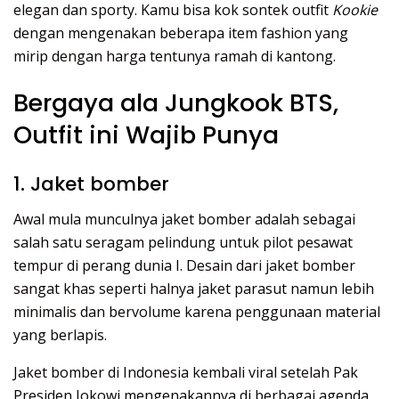
elegan dan sporty. Kamu bisa kok sontek outfit
Kookie
dengan mengenakan beberapa item fashion yang
mirip dengan harga tentunya ramah di kantong.
Bergaya ala Jungkook BTS,
Outfit ini Wajib Punya
1. Jaket bomber
Awal mula munculnya jaket bomber adalah sebagai
salah satu seragam pelindung untuk pilot pesawat
tempur di perang dunia I. Desain dari jaket bomber
sangat khas seperti halnya jaket parasut namun lebih
minimalis dan bervolume karena penggunaan material
yang berlapis.
Jaket bomber di Indonesia kembali viral setelah Pak
Presiden Jokowi mengenakannya di berbagai agenda