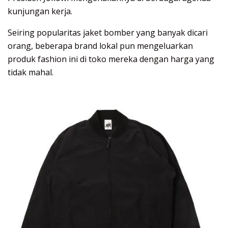
kunjungan kerja.
Seiring popularitas jaket bomber yang banyak dicari
orang, beberapa brand lokal pun mengeluarkan
produk fashion ini di toko mereka dengan harga yang
tidak mahal.