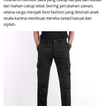
dari bahan cukup tebal. Seiring perubahan zaman,
celana cargo menjadi item fashion yang diminati anak
muda karena membuat mereka tampil kasual dan
stylish.