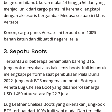
beige dan hitam. Ukuran mulai 44 hingga 56 dan yang
menjadi unik dari cargo pants ini karena dilengkapi
dengan aksesoris bergambar Medusa sesuai ciri khas
Versace.
Konon, cargo pants Versace ini terbuat dari 100%
bahan katun dan dibuat di negara Italia.
3. Sepatu Boots
Terpantau di beberapa penampilan bareng BTS,
Jungkook menyukai alas kaki jenis boots. Kali ini untuk
melengkapi performa saat pembukaan Piala Dunia
2022, Jungkook BTS mengenakan boots Bottega
Veneta Lug Chelsea Boot yang dibanderol seharga
USD 1.450 atau setara Rp 22,7 juta.
Lug Leather Chelsea Boots yang dikenakan Jungkook
BTS terbuat dari 100% kulit sapi muda. Dan tersedia