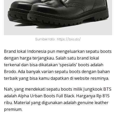
Sumber foto : https://bro.do/
Brand lokal Indonesia pun mengeluarkan sepatu boots
dengan harga terjangkau. Salah satu brand lokal
terkenal dan bisa dikatakan ‘spesialis’ boots adalah
Brodo. Ada banyak varian sepatu boots dengan bahan
terbaik yang bisa kamu dapatkan di website resminya.
Nah, yang mendekati sepatu boots milik Jungkook BTS
adalah Alpha Urban Boots Full Black. Harganya Rp 815
ribu. Material yang digunakan adalah genuine leather
premium.