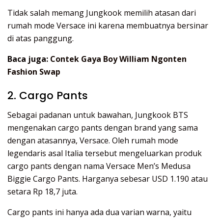
Tidak salah memang Jungkook memilih atasan dari
rumah mode Versace ini karena membuatnya bersinar
di atas panggung.
Baca juga:
Contek Gaya Boy William Ngonten
Fashion Swap
2. Cargo Pants
Sebagai padanan untuk bawahan, Jungkook BTS
mengenakan cargo pants dengan brand yang sama
dengan atasannya, Versace. Oleh rumah mode
legendaris asal Italia tersebut mengeluarkan produk
cargo pants dengan nama Versace Men’s Medusa
Biggie Cargo Pants. Harganya sebesar USD 1.190 atau
setara Rp 18,7 juta.
Cargo pants ini hanya ada dua varian warna, yaitu