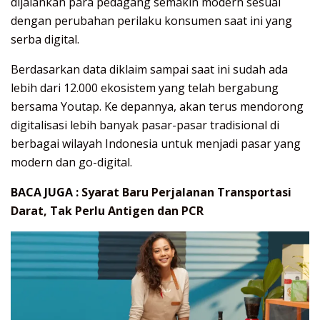
dijalankan para pedagang semakin modern sesuai
dengan perubahan perilaku konsumen saat ini yang
serba digital.
Berdasarkan data diklaim sampai saat ini sudah ada
lebih dari 12.000 ekosistem yang telah bergabung
bersama Youtap. Ke depannya, akan terus mendorong
digitalisasi lebih banyak pasar-pasar tradisional di
berbagai wilayah Indonesia untuk menjadi pasar yang
modern dan go-digital.
BACA JUGA :
Syarat Baru Perjalanan Transportasi
Darat, Tak Perlu Antigen dan PCR