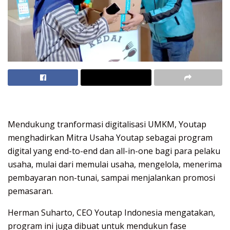
Mendukung tranformasi digitalisasi UMKM, Youtap
menghadirkan Mitra Usaha Youtap sebagai program
digital yang end-to-end dan all-in-one bagi para pelaku
usaha, mulai dari memulai usaha, mengelola, menerima
pembayaran non-tunai, sampai menjalankan promosi
pemasaran.
Herman Suharto, CEO Youtap Indonesia mengatakan,
program ini juga dibuat untuk mendukun fase