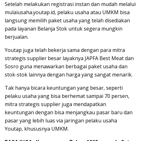
Setelah melakukan registrasi instan dan mudah melalui
mulaiusaha.youtap.id, pelaku usaha atau UMKM bisa
langsung memilih paket usaha yang telah disediakan
pada layanan Belanja Stok untuk segera mungkin
berjualan.
Youtap juga telah bekerja sama dengan para mitra
strategis supplier besar layaknya JAPFA Best Meat dan
Sosro guna menawarkan berbagai paket usaha dan
stok-stok lainnya dengan harga yang sangat menarik.
Tak hanya bicara keuntungan yang besar, seperti
pelaku usaha yang bisa berhemat sampai 70 persen,
mitra strategis supplier juga mendapatkan
keuntungan dengan bisa menjangkau pasar baru dan
pasar yang lebih luas via jaringan pelaku usaha
Youtap, khususnya UMKM.