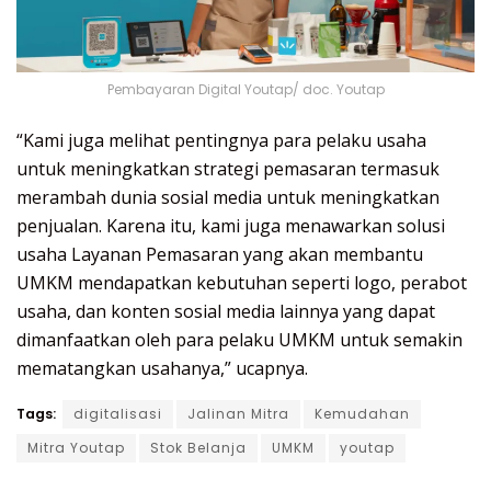
Pembayaran Digital Youtap/ doc. Youtap
“Kami juga melihat pentingnya para pelaku usaha
untuk meningkatkan strategi pemasaran termasuk
merambah dunia sosial media untuk meningkatkan
penjualan. Karena itu, kami juga menawarkan solusi
usaha Layanan Pemasaran yang akan membantu
UMKM mendapatkan kebutuhan seperti logo, perabot
usaha, dan konten sosial media lainnya yang dapat
dimanfaatkan oleh para pelaku UMKM untuk semakin
mematangkan usahanya,” ucapnya.
Tags:
digitalisasi
Jalinan Mitra
Kemudahan
Mitra Youtap
Stok Belanja
UMKM
youtap