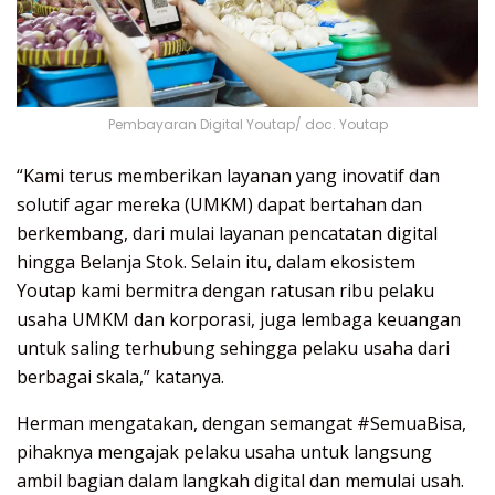
Pembayaran Digital Youtap/ doc. Youtap
“Kami terus memberikan layanan yang inovatif dan
solutif agar mereka (UMKM) dapat bertahan dan
berkembang, dari mulai layanan pencatatan digital
hingga Belanja Stok. Selain itu, dalam ekosistem
Youtap kami bermitra dengan ratusan ribu pelaku
usaha UMKM dan korporasi, juga lembaga keuangan
untuk saling terhubung sehingga pelaku usaha dari
berbagai skala,” katanya.
Herman mengatakan, dengan semangat #SemuaBisa,
pihaknya mengajak pelaku usaha untuk langsung
ambil bagian dalam langkah digital dan memulai usah.