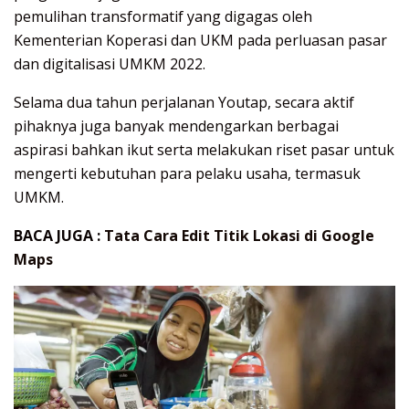
pemulihan transformatif yang digagas oleh
Kementerian Koperasi dan UKM pada perluasan pasar
dan digitalisasi UMKM 2022.
Selama dua tahun perjalanan Youtap, secara aktif
pihaknya juga banyak mendengarkan berbagai
aspirasi bahkan ikut serta melakukan riset pasar untuk
mengerti kebutuhan para pelaku usaha, termasuk
UMKM.
BACA JUGA :
Tata Cara Edit Titik Lokasi di Google
Maps