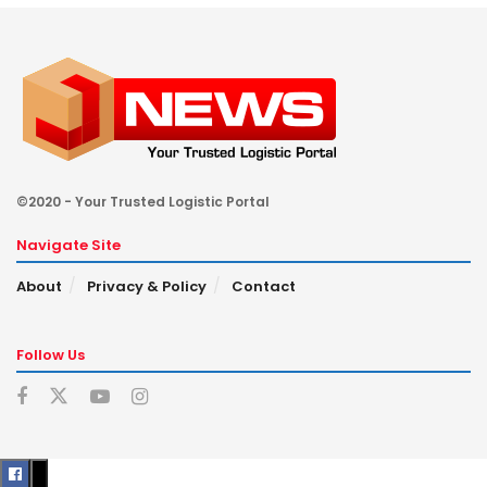
©2020 - Your Trusted Logistic Portal
Navigate Site
About
Privacy & Policy
Contact
Follow Us