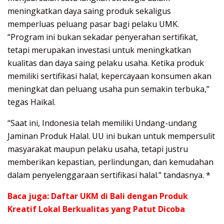
meningkatkan daya saing produk sekaligus
memperluas peluang pasar bagi pelaku UMK.
“Program ini bukan sekadar penyerahan sertifikat,
tetapi merupakan investasi untuk meningkatkan
kualitas dan daya saing pelaku usaha. Ketika produk
memiliki sertifikasi halal, kepercayaan konsumen akan
meningkat dan peluang usaha pun semakin terbuka,”
tegas Haikal.
“Saat ini, Indonesia telah memiliki Undang-undang
Jaminan Produk Halal. UU ini bukan untuk mempersulit
masyarakat maupun pelaku usaha, tetapi justru
memberikan kepastian, perlindungan, dan kemudahan
dalam penyelenggaraan sertifikasi halal.” tandasnya. *
Baca juga:
Daftar UKM di Bali dengan Produk
Kreatif Lokal Berkualitas yang Patut Dicoba