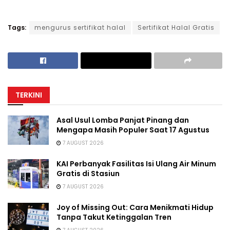
Tags:
mengurus sertifikat halal
Sertifikat Halal Gratis
TERKINI
Asal Usul Lomba Panjat Pinang dan
Mengapa Masih Populer Saat 17 Agustus
7 AUGUST 2026
KAI Perbanyak Fasilitas Isi Ulang Air Minum
Gratis di Stasiun
7 AUGUST 2026
Joy of Missing Out: Cara Menikmati Hidup
Tanpa Takut Ketinggalan Tren