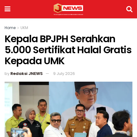
Home
UKM
Kepala BPJPH Serahkan
5.000 Sertifikat Halal Gratis
Kepada UMK
by
Redaksi JNEWS
9 July 2026