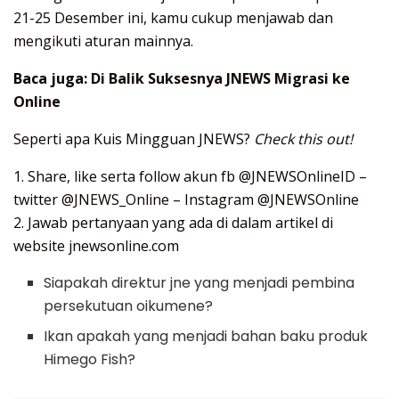
21-25 Desember ini, kamu cukup menjawab dan
mengikuti aturan mainnya.
Baca juga:
Di Balik Suksesnya JNEWS Migrasi ke
Online
Seperti apa Kuis Mingguan JNEWS?
Check this out!
1. Share, like serta follow akun fb @JNEWSOnlineID –
twitter @JNEWS_Online – Instagram @JNEWSOnline
2. Jawab pertanyaan yang ada di dalam artikel di
website jnewsonline.com
Siapakah direktur jne yang menjadi pembina
persekutuan oikumene?
Ikan apakah yang menjadi bahan baku produk
Himego Fish?