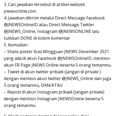
3. Cari jawaban tersebut di artikel website
jnewsonline.com
4. Jawaban dikirim melalui Direct Message Facebook
@JNEWSOnlineID atau Direct Message Twitter
@JNEWS_Online, Instagram @JNEWSONLINE lalu
tuliskan DONE di kolom komentar
5. Kemudian :
– Share poster Kuis Mingguan JNEWS Desember 2021
yang ada di akun Facebook @JNEWSOnlineID, mention
akun FB Page JNEWS Online beserta 5 orang temanmu,
– Tweet di akun twitter pribadi (Jangan di private )
dengan mention akun twitter @JNEWS_Online dan juga
5 orang temanmu, DAN/ATAU
– Repost di akun Instagram pribadi (Jangan private)
dengan mention Instagram
JNEWSOnline
beserta 5
orang temanmu