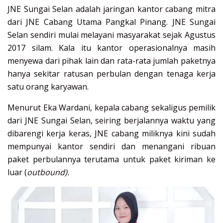
JNE Sungai Selan adalah jaringan kantor cabang mitra
dari JNE Cabang Utama Pangkal Pinang. JNE Sungai
Selan sendiri mulai melayani masyarakat sejak Agustus
2017 silam. Kala itu kantor operasionalnya masih
menyewa dari pihak lain dan rata-rata jumlah paketnya
hanya sekitar ratusan perbulan dengan tenaga kerja
satu orang karyawan.
Menurut Eka Wardani, kepala cabang sekaligus pemilik
dari JNE Sungai Selan, seiring berjalannya waktu yang
dibarengi kerja keras, JNE cabang miliknya kini sudah
mempunyai kantor sendiri dan menangani ribuan
paket perbulannya terutama untuk paket kiriman ke
luar (
outbound).