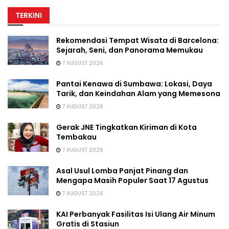
TERKINI
Rekomendasi Tempat Wisata di Barcelona:
Sejarah, Seni, dan Panorama Memukau
7 AUGUST 2026
Pantai Kenawa di Sumbawa: Lokasi, Daya
Tarik, dan Keindahan Alam yang Memesona
7 AUGUST 2026
Gerak JNE Tingkatkan Kiriman di Kota
Tembakau
7 AUGUST 2026
Asal Usul Lomba Panjat Pinang dan
Mengapa Masih Populer Saat 17 Agustus
7 AUGUST 2026
KAI Perbanyak Fasilitas Isi Ulang Air Minum
Gratis di Stasiun