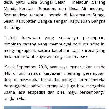
desa, yaitu Desa Sungai Selan, Melabun, Sarang
Mandi, Keretak, Romadon, dan Desa Air medang.
Semua desa tersebut berada di Kecamatan Sungai
Selan, Kabupaten Bangka Tengah, Kepulauan Bangka
Belitung.
Terkait karyawan yang semuanya perempuan,
pimpinan cabang yang mempunyai hobi
traveling
ini
mengungkapkan, secara kebetulan saja karena yang
melamar ke kantornya semuanya kaum
hawa
.
“Sejak September 2019, saat saya meneruskan usaha
JNE di sini samua karyawan memang perempuan.
Respon masyarakat takjub dan bangga, karena mereka
beranggapan bahwa perempuan juga bisa mengelola
usaha jasa ekspedisi dan bisa maju berkembang,”
ungkap Eka.