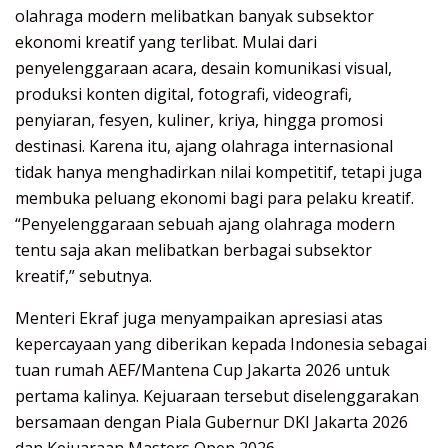
olahraga modern melibatkan banyak subsektor
ekonomi kreatif yang terlibat. Mulai dari
penyelenggaraan acara, desain komunikasi visual,
produksi konten digital, fotografi, videografi,
penyiaran, fesyen, kuliner, kriya, hingga promosi
destinasi. Karena itu, ajang olahraga internasional
tidak hanya menghadirkan nilai kompetitif, tetapi juga
membuka peluang ekonomi bagi para pelaku kreatif.
“Penyelenggaraan sebuah ajang olahraga modern
tentu saja akan melibatkan berbagai subsektor
kreatif,” sebutnya.
Menteri Ekraf juga menyampaikan apresiasi atas
kepercayaan yang diberikan kepada Indonesia sebagai
tuan rumah AEF/Mantena Cup Jakarta 2026 untuk
pertama kalinya. Kejuaraan tersebut diselenggarakan
bersamaan dengan Piala Gubernur DKI Jakarta 2026