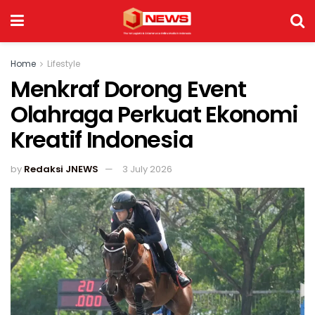
Home
Lifestyle
Menkraf Dorong Event
Olahraga Perkuat Ekonomi
Kreatif Indonesia
by
Redaksi JNEWS
3 July 2026