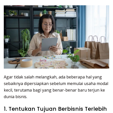
Agar tidak salah melangkah, ada beberapa hal yang
sebaiknya dipersiapkan sebelum memulai usaha modal
kecil, terutama bagi yang benar-benar baru terjun ke
dunia bisnis.
1. Tentukan Tujuan Berbisnis Terlebih