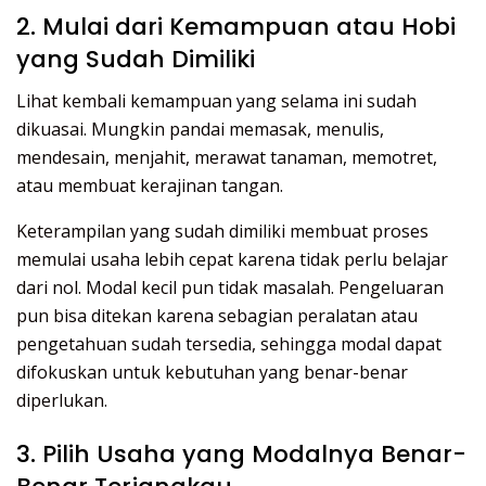
2. Mulai dari Kemampuan atau Hobi
yang Sudah Dimiliki
Lihat kembali kemampuan yang selama ini sudah
dikuasai. Mungkin pandai memasak, menulis,
mendesain, menjahit, merawat tanaman, memotret,
atau membuat kerajinan tangan.
Keterampilan yang sudah dimiliki membuat proses
memulai usaha lebih cepat karena tidak perlu belajar
dari nol. Modal kecil pun tidak masalah. Pengeluaran
pun bisa ditekan karena sebagian peralatan atau
pengetahuan sudah tersedia, sehingga modal dapat
difokuskan untuk kebutuhan yang benar-benar
diperlukan.
3. Pilih Usaha yang Modalnya Benar-