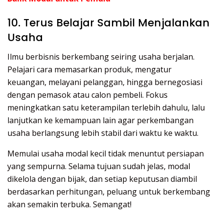
10. Terus Belajar Sambil Menjalankan
Usaha
Ilmu berbisnis berkembang seiring usaha berjalan.
Pelajari cara memasarkan produk, mengatur
keuangan, melayani pelanggan, hingga bernegosiasi
dengan pemasok atau calon pembeli. Fokus
meningkatkan satu keterampilan terlebih dahulu, lalu
lanjutkan ke kemampuan lain agar perkembangan
usaha berlangsung lebih stabil dari waktu ke waktu.
Memulai usaha modal kecil tidak menuntut persiapan
yang sempurna. Selama tujuan sudah jelas, modal
dikelola dengan bijak, dan setiap keputusan diambil
berdasarkan perhitungan, peluang untuk berkembang
akan semakin terbuka. Semangat!