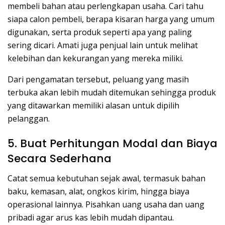
membeli bahan atau perlengkapan usaha. Cari tahu
siapa calon pembeli, berapa kisaran harga yang umum
digunakan, serta produk seperti apa yang paling
sering dicari. Amati juga penjual lain untuk melihat
kelebihan dan kekurangan yang mereka miliki.
Dari pengamatan tersebut, peluang yang masih
terbuka akan lebih mudah ditemukan sehingga produk
yang ditawarkan memiliki alasan untuk dipilih
pelanggan.
5. Buat Perhitungan Modal dan Biaya
Secara Sederhana
Catat semua kebutuhan sejak awal, termasuk bahan
baku, kemasan, alat, ongkos kirim, hingga biaya
operasional lainnya. Pisahkan uang usaha dan uang
pribadi agar arus kas lebih mudah dipantau.