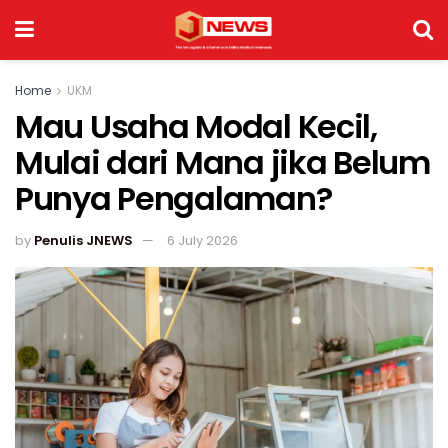
Home
UKM
Mau Usaha Modal Kecil,
Mulai dari Mana jika Belum
Punya Pengalaman?
by
Penulis JNEWS
6 July 2026