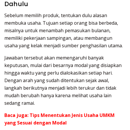
Dahulu
Sebelum memilih produk, tentukan dulu alasan
membuka usaha. Tujuan setiap orang bisa berbeda,
misalnya untuk menambah pemasukan bulanan,
memiliki pekerjaan sampingan, atau membangun
usaha yang kelak menjadi sumber penghasilan utama.
Jawaban tersebut akan memengaruhi banyak
keputusan, mulai dari besarnya modal yang disiapkan
hingga waktu yang perlu dialokasikan setiap hari.
Dengan arah yang sudah ditentukan sejak awal,
langkah berikutnya menjadi lebih terukur dan tidak
mudah berubah hanya karena melihat usaha lain
sedang ramai.
Baca juga:
Tips Menentukan Jenis Usaha UMKM
yang Sesuai dengan Modal