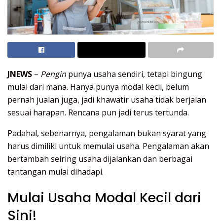
JNEWS
–
Pengin
punya usaha sendiri, tetapi bingung
mulai dari mana. Hanya punya modal kecil, belum
pernah jualan juga, jadi khawatir usaha tidak berjalan
sesuai harapan. Rencana pun jadi terus tertunda.
Padahal, sebenarnya, pengalaman bukan syarat yang
harus dimiliki untuk memulai usaha. Pengalaman akan
bertambah seiring usaha dijalankan dan berbagai
tantangan mulai dihadapi.
Mulai Usaha Modal Kecil dari
Sini!