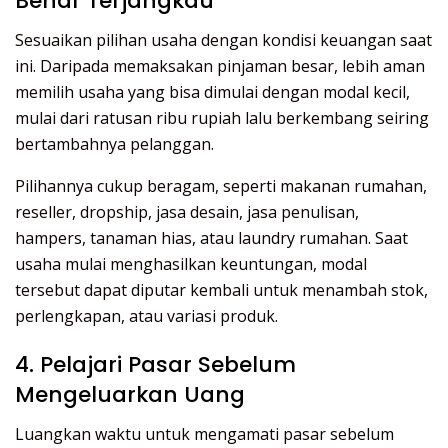
Benar Terjangkau
Sesuaikan pilihan usaha dengan kondisi keuangan saat
ini. Daripada memaksakan pinjaman besar, lebih aman
memilih usaha yang bisa dimulai dengan modal kecil,
mulai dari ratusan ribu rupiah lalu berkembang seiring
bertambahnya pelanggan.
Pilihannya cukup beragam, seperti makanan rumahan,
reseller, dropship, jasa desain, jasa penulisan,
hampers, tanaman hias, atau laundry rumahan. Saat
usaha mulai menghasilkan keuntungan, modal
tersebut dapat diputar kembali untuk menambah stok,
perlengkapan, atau variasi produk.
4. Pelajari Pasar Sebelum
Mengeluarkan Uang
Luangkan waktu untuk mengamati pasar sebelum