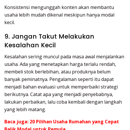
Konsistensi mengunggah konten akan membantu
usaha lebih mudah dikenal meskipun hanya modal
kecil.
9. Jangan Takut Melakukan
Kesalahan Kecil
Kesalahan sering muncul pada masa awal menjalankan
usaha. Ada yang menetapkan harga terlalu rendah,
membeli stok berlebihan, atau produknya belum
banyak peminatnya. Pengalaman seperti itu dapat
menjadi bahan evaluasi untuk memperbaiki strategi
berikutnya. Catat apa yang menjadi penyebabnya,
lakukan perbaikan, lalu coba kembali dengan langkah
yang lebih matang.
Baca juga:
20 Pilihan Usaha Rumahan yang Cepat
Balik Modal untuk Pemula