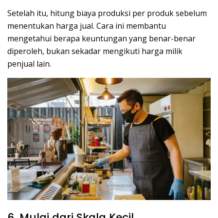
Setelah itu, hitung biaya produksi per produk sebelum
menentukan harga jual. Cara ini membantu
mengetahui berapa keuntungan yang benar-benar
diperoleh, bukan sekadar mengikuti harga milik
penjual lain.
6. Mulai dari Skala Kecil