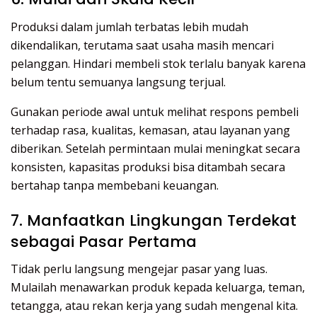
Produksi dalam jumlah terbatas lebih mudah
dikendalikan, terutama saat usaha masih mencari
pelanggan. Hindari membeli stok terlalu banyak karena
belum tentu semuanya langsung terjual.
Gunakan periode awal untuk melihat respons pembeli
terhadap rasa, kualitas, kemasan, atau layanan yang
diberikan. Setelah permintaan mulai meningkat secara
konsisten, kapasitas produksi bisa ditambah secara
bertahap tanpa membebani keuangan.
7. Manfaatkan Lingkungan Terdekat
sebagai Pasar Pertama
Tidak perlu langsung mengejar pasar yang luas.
Mulailah menawarkan produk kepada keluarga, teman,
tetangga, atau rekan kerja yang sudah mengenal kita.