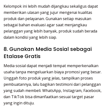
Kelompok ini lebih mudah dijangkau sekaligus dapat
memberikan ulasan yang jujur mengenai kualitas
produk dan pelayanan. Gunakan setiap masukan
sebagai bahan evaluasi agar saat menjangkau
pelanggan yang lebih banyak, produk sudah berada
dalam kondisi yang lebih siap.
8. Gunakan Media Sosial sebagai
Etalase Gratis
Media sosial dapat menjadi tempat memperkenalkan
usaha tanpa mengeluarkan biaya promosi yang besar.
Unggah foto produk yang jelas, tampilkan proses
pembuatannya, lalu bagikan testimoni dari pelanggan
yang sudah membeli. WhatsApp, Instagram, Facebook,
dan TikTok bisa dimanfaatkan sesuai target pasar
yang ingin dituju.