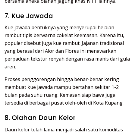
bersama aneka olahan jagung khas NTT lainnya.
7. Kue Jawada
Kue jawada bentuknya yang menyerupai helaian
rambut tipis berwarna cokelat keemasan. Karena itu,
populer disebut juga kue rambut. Jajanan tradisional
yang berasal dari Alor dan Flores ini menawarkan
perpaduan tekstur renyah dengan rasa manis dari gula
aren.
Proses penggorengan hingga benar-benar kering
membuat kue jawada mampu bertahan sekitar 1-2
bulan pada suhu ruang. Kemasan siap bawa juga
tersedia di berbagai pusat oleh-oleh di Kota Kupang.
8. Olahan Daun Kelor
Daun kelor telah lama menjadi salah satu komoditas