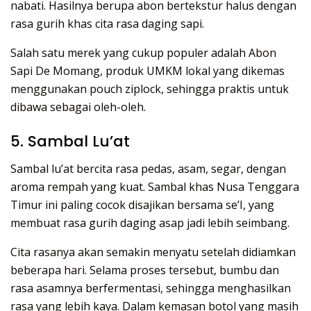
nabati. Hasilnya berupa abon bertekstur halus dengan
rasa gurih khas cita rasa daging sapi.
Salah satu merek yang cukup populer adalah Abon
Sapi De Momang, produk UMKM lokal yang dikemas
menggunakan pouch ziplock, sehingga praktis untuk
dibawa sebagai oleh-oleh.
5. Sambal Lu’at
Sambal lu’at bercita rasa pedas, asam, segar, dengan
aroma rempah yang kuat. Sambal khas Nusa Tenggara
Timur ini paling cocok disajikan bersama se’I, yang
membuat rasa gurih daging asap jadi lebih seimbang.
Cita rasanya akan semakin menyatu setelah didiamkan
beberapa hari. Selama proses tersebut, bumbu dan
rasa asamnya berfermentasi, sehingga menghasilkan
rasa yang lebih kaya. Dalam kemasan botol yang masih