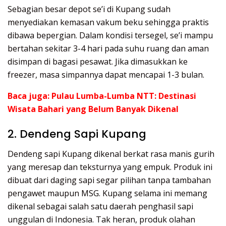
Sebagian besar depot se’i di Kupang sudah
menyediakan kemasan vakum beku sehingga praktis
dibawa bepergian. Dalam kondisi tersegel, se’i mampu
bertahan sekitar 3-4 hari pada suhu ruang dan aman
disimpan di bagasi pesawat. Jika dimasukkan ke
freezer, masa simpannya dapat mencapai 1-3 bulan.
Baca juga:
Pulau Lumba-Lumba NTT: Destinasi
Wisata Bahari yang Belum Banyak Dikenal
2. Dendeng Sapi Kupang
Dendeng sapi Kupang dikenal berkat rasa manis gurih
yang meresap dan teksturnya yang empuk. Produk ini
dibuat dari daging sapi segar pilihan tanpa tambahan
pengawet maupun MSG. Kupang selama ini memang
dikenal sebagai salah satu daerah penghasil sapi
unggulan di Indonesia. Tak heran, produk olahan