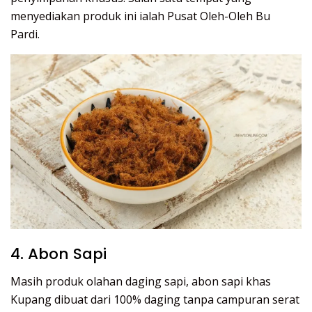
menyediakan produk ini ialah Pusat Oleh-Oleh Bu
Pardi.
4. Abon Sapi
Masih produk olahan daging sapi, abon sapi khas
Kupang dibuat dari 100% daging tanpa campuran serat