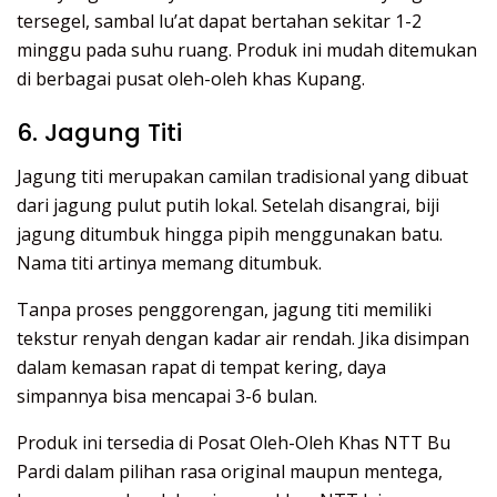
tersegel, sambal lu’at dapat bertahan sekitar 1-2
minggu pada suhu ruang. Produk ini mudah ditemukan
di berbagai pusat oleh-oleh khas Kupang.
6. Jagung Titi
Jagung titi merupakan camilan tradisional yang dibuat
dari jagung pulut putih lokal. Setelah disangrai, biji
jagung ditumbuk hingga pipih menggunakan batu.
Nama titi artinya memang ditumbuk.
Tanpa proses penggorengan, jagung titi memiliki
tekstur renyah dengan kadar air rendah. Jika disimpan
dalam kemasan rapat di tempat kering, daya
simpannya bisa mencapai 3-6 bulan.
Produk ini tersedia di Posat Oleh-Oleh Khas NTT Bu
Pardi dalam pilihan rasa original maupun mentega,