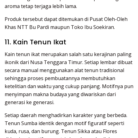
aroma tetap terjaga lebih lama.
Produk tersebut dapat ditemukan di Pusat Oleh-Oleh
Khas NTT Bu Pardi maupun Toko Ibu Soekiran.
11. Kain Tenun Ikat
Kain tenun ikat merupakan salah satu kerajinan paling
ikonik dari Nusa Tenggara Timur. Setiap lembar dibuat
secara manual menggunakan alat tenun tradisional
sehingga proses pembuatannya membutuhkan
ketelitian dan waktu yang cukup panjang. Motifnya pun
menyimpan makna budaya yang diwariskan dari
generasi ke generasi.
Setiap daerah menghadirkan karakter yang berbeda.
Tenun Sumba identik dengan motif figuratif seperti
kuda, rusa, dan burung. Tenun Sikka atau Flores