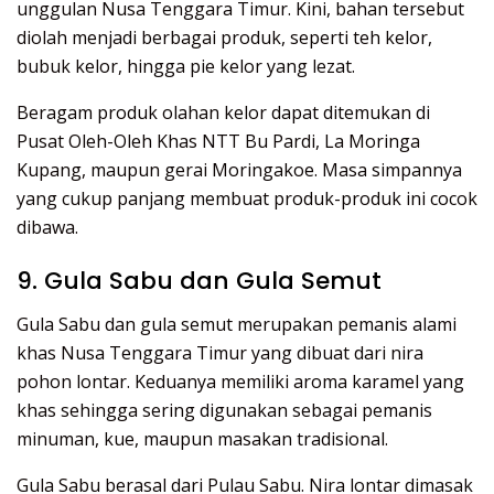
unggulan Nusa Tenggara Timur. Kini, bahan tersebut
diolah menjadi berbagai produk, seperti teh kelor,
bubuk kelor, hingga pie kelor yang lezat.
Beragam produk olahan kelor dapat ditemukan di
Pusat Oleh-Oleh Khas NTT Bu Pardi, La Moringa
Kupang, maupun gerai Moringakoe. Masa simpannya
yang cukup panjang membuat produk-produk ini cocok
dibawa.
9. Gula Sabu dan Gula Semut
Gula Sabu dan gula semut merupakan pemanis alami
khas Nusa Tenggara Timur yang dibuat dari nira
pohon lontar. Keduanya memiliki aroma karamel yang
khas sehingga sering digunakan sebagai pemanis
minuman, kue, maupun masakan tradisional.
Gula Sabu berasal dari Pulau Sabu. Nira lontar dimasak