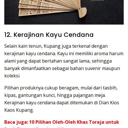
12. Kerajinan Kayu Cendana
Selain kain tenun, Kupang juga terkenal dengan
kerajinan kayu cendana. Kayu ini memiliki aroma harum
alami yang dapat bertahan sangat lama, sehingga
banyak dimanfaatkan sebagai bahan suvenir maupun
koleksi.
Pilihan produknya cukup beragam, mulai dari tasbih,
kipas, gantungan kunci, hingga pajangan meja.
Kerajinan kayu cendana dapat ditemukan di Dian Kios
Kaos Kupang.
Baca juga:
10 Pilihan Oleh-Oleh Khas Toraja untuk