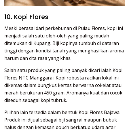
10. Kopi Flores
Meski berasal dari perkebunan di Pulau Flores, kopi ini
menjadi salah satu oleh-oleh yang paling mudah
ditemukan di Kupang. Biji kopinya tumbuh di dataran
tinggi dengan kondisi tanah yang menghasilkan aroma
harum dan cita rasa yang khas.
Salah satu produk yang paling banyak dicari ialah Kopi
Flores NTC Manggarai. Kopi robusta racikan lokal ini
dikemas dalam bungkus kertas berwarna cokelat atau
merah berukuran 450 gram. Aromanya kuat dan cocok
diseduh sebagai kopi tubruk.
Pilihan lain tersedia dalam bentuk Kopi Flores Bajawa.
Produk ini dijual sebagai biji sangrai maupun bubuk
halus dengan kemasan pouch berkatup udara agar