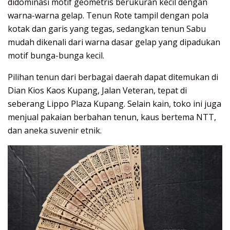
didominasi motif geometris berukuran kecil dengan
warna-warna gelap. Tenun Rote tampil dengan pola
kotak dan garis yang tegas, sedangkan tenun Sabu
mudah dikenali dari warna dasar gelap yang dipadukan
motif bunga-bunga kecil.
Pilihan tenun dari berbagai daerah dapat ditemukan di
Dian Kios Kaos Kupang, Jalan Veteran, tepat di
seberang Lippo Plaza Kupang. Selain kain, toko ini juga
menjual pakaian berbahan tenun, kaus bertema NTT,
dan aneka suvenir etnik.