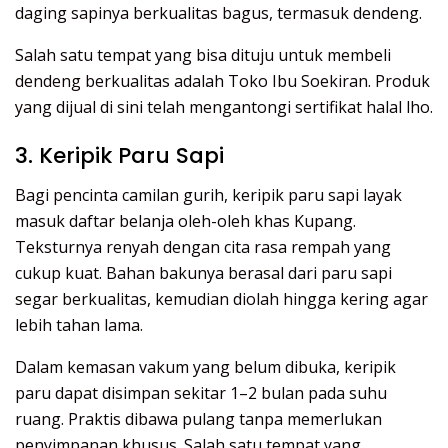
daging sapinya berkualitas bagus, termasuk dendeng.
Salah satu tempat yang bisa dituju untuk membeli
dendeng berkualitas adalah Toko Ibu Soekiran. Produk
yang dijual di sini telah mengantongi sertifikat halal lho.
3. Keripik Paru Sapi
Bagi pencinta camilan gurih, keripik paru sapi layak
masuk daftar belanja oleh-oleh khas Kupang.
Teksturnya renyah dengan cita rasa rempah yang
cukup kuat. Bahan bakunya berasal dari paru sapi
segar berkualitas, kemudian diolah hingga kering agar
lebih tahan lama.
Dalam kemasan vakum yang belum dibuka, keripik
paru dapat disimpan sekitar 1–2 bulan pada suhu
ruang. Praktis dibawa pulang tanpa memerlukan
penyimpanan khusus. Salah satu tempat yang