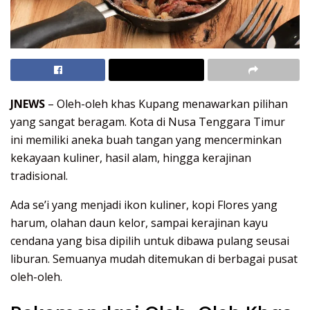
JNEWS
– Oleh-oleh khas Kupang menawarkan pilihan
yang sangat beragam. Kota di Nusa Tenggara Timur
ini memiliki aneka buah tangan yang mencerminkan
kekayaan kuliner, hasil alam, hingga kerajinan
tradisional.
Ada se’i yang menjadi ikon kuliner, kopi Flores yang
harum, olahan daun kelor, sampai kerajinan kayu
cendana yang bisa dipilih untuk dibawa pulang seusai
liburan. Semuanya mudah ditemukan di berbagai pusat
oleh-oleh.