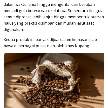
dalam waktu lama hingga mengental dan berubah
menjadi gula berwarna cokelat tua. Sementara itu, gula
semut diproses lebih lanjut hingga membentuk butiran
halus yang praktis disimpan dan mudah larut saat
digunakan.
Kedua produk ini banyak dijual dalam kemasan siap
bawa di berbagai pusat oleh-oleh khas Kupang.