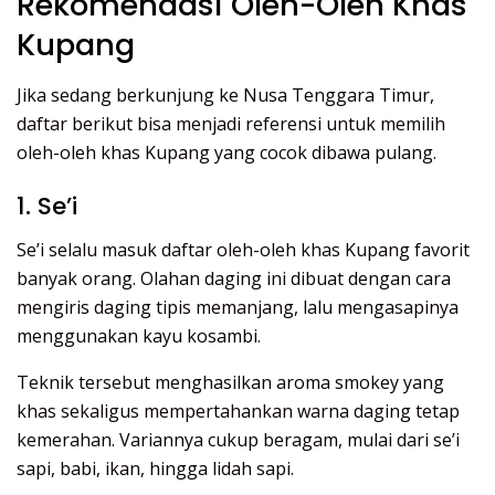
Rekomendasi Oleh-Oleh Khas
Kupang
Jika sedang berkunjung ke Nusa Tenggara Timur,
daftar berikut bisa menjadi referensi untuk memilih
oleh-oleh khas Kupang yang cocok dibawa pulang.
1. Se’i
Se’i selalu masuk daftar oleh-oleh khas Kupang favorit
banyak orang. Olahan daging ini dibuat dengan cara
mengiris daging tipis memanjang, lalu mengasapinya
menggunakan kayu kosambi.
Teknik tersebut menghasilkan aroma smokey yang
khas sekaligus mempertahankan warna daging tetap
kemerahan. Variannya cukup beragam, mulai dari se’i
sapi, babi, ikan, hingga lidah sapi.