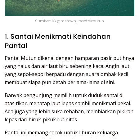
Sumber: IG @mstown_pantaimutun
1. Santai Menikmati Keindahan
Pantai
Pantai Mutun dikenal dengan hamparan pasir putihnya
yang halus dan air laut biru sebening kaca. Angin laut
yang sepoi-sepoi berpadu dengan suara ombak kecil
membuat siapa pun betah berlama-lama di sini.
Banyak pengunjung memilih untuk duduk santai di
atas tikar, menatap laut lepas sambil menikmati bekal.
Ada juga yang lebih suka rebahan, membiarkan pikiran
lepas dari hiruk-pikuk rutinitas.
Pantai ini memang cocok untuk liburan keluarga