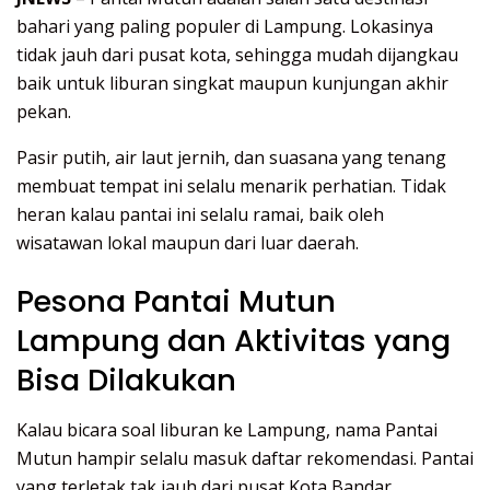
bahari yang paling populer di Lampung. Lokasinya
tidak jauh dari pusat kota, sehingga mudah dijangkau
baik untuk liburan singkat maupun kunjungan akhir
pekan.
Pasir putih, air laut jernih, dan suasana yang tenang
membuat tempat ini selalu menarik perhatian. Tidak
heran kalau pantai ini selalu ramai, baik oleh
wisatawan lokal maupun dari luar daerah.
Pesona Pantai Mutun
Lampung dan Aktivitas yang
Bisa Dilakukan
Kalau bicara soal liburan ke Lampung, nama Pantai
Mutun hampir selalu masuk daftar rekomendasi. Pantai
yang terletak tak jauh dari pusat Kota Bandar