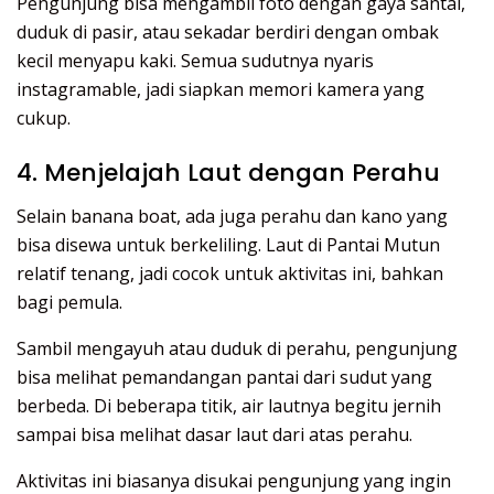
Pengunjung bisa mengambil foto dengan gaya santai,
duduk di pasir, atau sekadar berdiri dengan ombak
kecil menyapu kaki. Semua sudutnya nyaris
instagramable, jadi siapkan memori kamera yang
cukup.
4. Menjelajah Laut dengan Perahu
Selain banana boat, ada juga perahu dan kano yang
bisa disewa untuk berkeliling. Laut di Pantai Mutun
relatif tenang, jadi cocok untuk aktivitas ini, bahkan
bagi pemula.
Sambil mengayuh atau duduk di perahu, pengunjung
bisa melihat pemandangan pantai dari sudut yang
berbeda. Di beberapa titik, air lautnya begitu jernih
sampai bisa melihat dasar laut dari atas perahu.
Aktivitas ini biasanya disukai pengunjung yang ingin