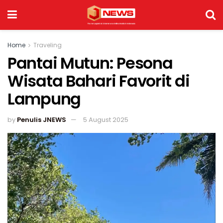
Home
Traveling
Pantai Mutun: Pesona
Wisata Bahari Favorit di
Lampung
by
Penulis JNEWS
5 August 2025