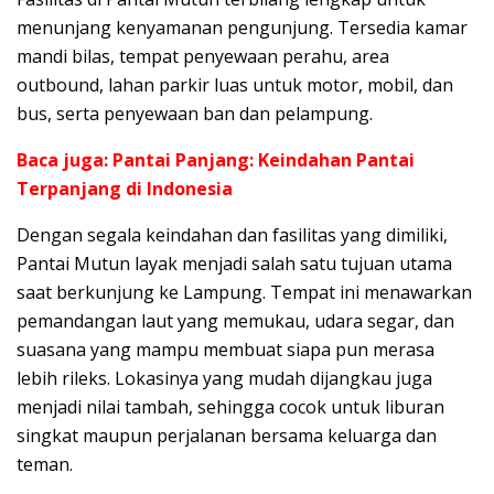
menunjang kenyamanan pengunjung. Tersedia kamar
mandi bilas, tempat penyewaan perahu, area
outbound, lahan parkir luas untuk motor, mobil, dan
bus, serta penyewaan ban dan pelampung.
Baca juga:
Pantai Panjang: Keindahan Pantai
Terpanjang di Indonesia
Dengan segala keindahan dan fasilitas yang dimiliki,
Pantai Mutun layak menjadi salah satu tujuan utama
saat berkunjung ke Lampung. Tempat ini menawarkan
pemandangan laut yang memukau, udara segar, dan
suasana yang mampu membuat siapa pun merasa
lebih rileks. Lokasinya yang mudah dijangkau juga
menjadi nilai tambah, sehingga cocok untuk liburan
singkat maupun perjalanan bersama keluarga dan
teman.