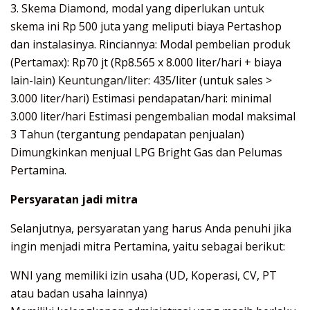
3. Skema Diamond, modal yang diperlukan untuk
skema ini Rp 500 juta yang meliputi biaya Pertashop
dan instalasinya. Rinciannya: Modal pembelian produk
(Pertamax): Rp70 jt (Rp8.565 x 8.000 liter/hari + biaya
lain-lain) Keuntungan/liter: 435/liter (untuk sales >
3.000 liter/hari) Estimasi pendapatan/hari: minimal
3.000 liter/hari Estimasi pengembalian modal maksimal
3 Tahun (tergantung pendapatan penjualan)
Dimungkinkan menjual LPG Bright Gas dan Pelumas
Pertamina.
Persyaratan jadi mitra
Selanjutnya, persyaratan yang harus Anda penuhi jika
ingin menjadi mitra Pertamina, yaitu sebagai berikut:
WNI yang memiliki izin usaha (UD, Koperasi, CV, PT
atau badan usaha lainnya)