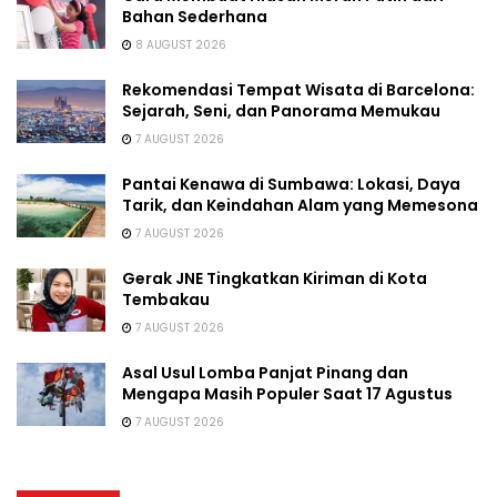
Bahan Sederhana
8 AUGUST 2026
Rekomendasi Tempat Wisata di Barcelona:
Sejarah, Seni, dan Panorama Memukau
7 AUGUST 2026
Pantai Kenawa di Sumbawa: Lokasi, Daya
Tarik, dan Keindahan Alam yang Memesona
7 AUGUST 2026
Gerak JNE Tingkatkan Kiriman di Kota
Tembakau
7 AUGUST 2026
Asal Usul Lomba Panjat Pinang dan
Mengapa Masih Populer Saat 17 Agustus
7 AUGUST 2026