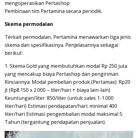
mengoperasikan Pertashop
Pembinaan tim Pertamina secara periodik.
Skema permodalan
Terkait permodalan, Pertamina menawarkan tiga jenis
skema dan spesifikasinya. Penjelasannya sebagai
berikut:
1. Skema Gold yang membutuhkan modal Rp 250 juta
yang mencakup biaya Pertashop dan pengiriman.
Rinciannya: Modal pembelian produk (Pertamax): Rp20
jt (Rp8.150 x 2.000 – liter/hari + biaya lain-lain)
Keuntungan/liter: 850/liter (untuk sales 1-1.000
liter/hari) Estimasi pendapatan/hari: minimal 400
liter/hari Estimasi pengembalian modal maksimal 5
Tahun (tergantung pendapatan penjualan).