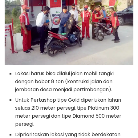
Lokasi harus bisa dilalui jalan mobil tangki
dengan bobot 8 ton (kontruksi jalan dan
jembatan desa menjadi pertimbangan).
Untuk Pertashop tipe Gold diperlukan lahan
seluas 210 meter persegi, tipe Platinum 300
meter persegi dan tipe Diamond 500 meter
persegi.
Diprioritaskan lokasi yang tidak berdekatan