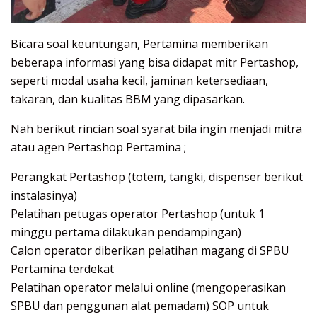
Bicara soal keuntungan, Pertamina memberikan
beberapa informasi yang bisa didapat mitr Pertashop,
seperti modal usaha kecil, jaminan ketersediaan,
takaran, dan kualitas BBM yang dipasarkan.
Nah berikut rincian soal syarat bila ingin menjadi mitra
atau agen Pertashop Pertamina ;
Perangkat Pertashop (totem, tangki, dispenser berikut
instalasinya)
Pelatihan petugas operator Pertashop (untuk 1
minggu pertama dilakukan pendampingan)
Calon operator diberikan pelatihan magang di SPBU
Pertamina terdekat
Pelatihan operator melalui online (mengoperasikan
SPBU dan penggunan alat pemadam) SOP untuk