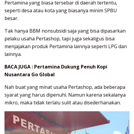
Pertamina yang biasa tersebar di daerah tertentu,
seperti desa atau kota yang biasanya minim SPBU
besar.
Tak hanya BBM nonsubsidi saja yang bisa dipasarkan
pelaku usaha Pertashop, tapi juga sekaligus bisa
menjajakan produk Pertamina lainnya seperti LPG dan
lainnya.
BACA JUGA :
Pertamina Dukung Penuh Kopi
Nusantara Go Global
Nah buat yang minat usaha Pertashop, ada beberapa
syarat yang harus dipenuhi. Namun karena sekalanya
mikro, maka tidak terlalu sulit atau disederhanakan.