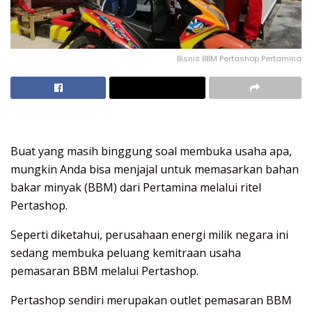
Bisnis BBM Pertashop Pertamina
Buat yang masih binggung soal membuka usaha apa,
mungkin Anda bisa menjajal untuk memasarkan bahan
bakar minyak (BBM) dari Pertamina melalui ritel
Pertashop.
Seperti diketahui, perusahaan energi milik negara ini
sedang membuka peluang kemitraan usaha
pemasaran BBM melalui Pertashop.
Pertashop sendiri merupakan outlet pemasaran BBM