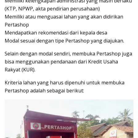
Memiliki kelengkapan administrasi yang masih berlaku
(KTP, NPWP, akta pendirian perusahaan)
Memiliki atau menguasai lahan yang akan didirikan
Pertashop
Mendapatkan rekomendasi dari kepala desa
Modal sesuai dengan tipe Pertashop yang diajukan.
Selain dengan modal sendiri, membuka Pertashop juga
bisa menggunakan pendanaan dari Kredit Usaha
Rakyat (KUR).
Kriteria lahan yang harus dipenuhi untuk membuka
Pertashop adalah sebagai berikut: