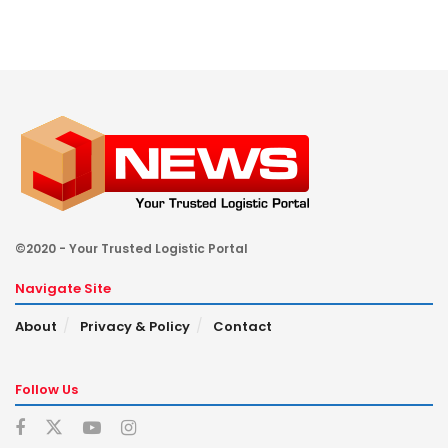
©2020 - Your Trusted Logistic Portal
Navigate Site
About
Privacy & Policy
Contact
Follow Us