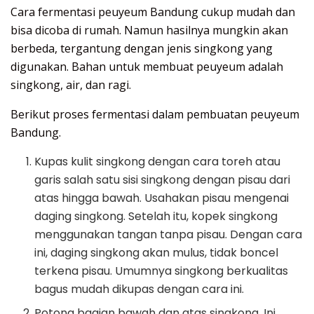
Cara fermentasi peuyeum Bandung cukup mudah dan
bisa dicoba di rumah. Namun hasilnya mungkin akan
berbeda, tergantung dengan jenis singkong yang
digunakan. Bahan untuk membuat peuyeum adalah
singkong, air, dan ragi.
Berikut proses fermentasi dalam pembuatan peuyeum
Bandung.
Kupas kulit singkong dengan cara toreh atau
garis salah satu sisi singkong dengan pisau dari
atas hingga bawah. Usahakan pisau mengenai
daging singkong. Setelah itu, kopek singkong
menggunakan tangan tanpa pisau. Dengan cara
ini, daging singkong akan mulus, tidak boncel
terkena pisau. Umumnya singkong berkualitas
bagus mudah dikupas dengan cara ini.
Potong bagian bawah dan atas singkong. Ini