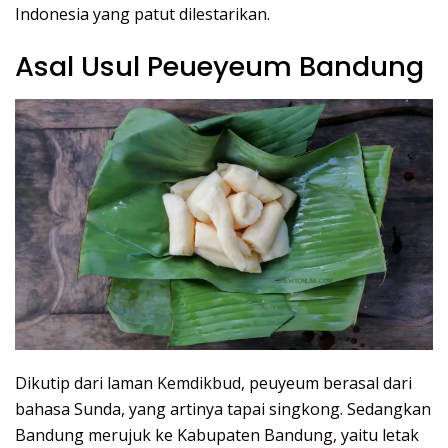
Indonesia yang patut dilestarikan.
Asal Usul Peueyeum Bandung
Dikutip dari laman
Kemdikbud
, peuyeum berasal dari
bahasa Sunda, yang artinya tapai singkong. Sedangkan
Bandung merujuk ke Kabupaten Bandung, yaitu letak