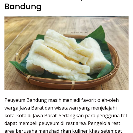
Bandung
Peuyeum Bandung masih menjadi favorit oleh-oleh
warga Jawa Barat dan wisatawan yang menjelajahi
kota-kota di Jawa Barat. Sedangkan para pengguna tol
dapat membeli peuyeum di rest area. Pengelola rest
area berusaha menghadirkan kuliner khas setempat