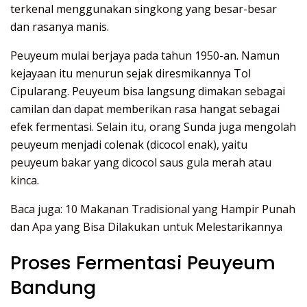
terkenal menggunakan singkong yang besar-besar
dan rasanya manis.
Peuyeum mulai berjaya pada tahun 1950-an. Namun
kejayaan itu menurun sejak diresmikannya Tol
Cipularang. Peuyeum bisa langsung dimakan sebagai
camilan dan dapat memberikan rasa hangat sebagai
efek fermentasi. Selain itu, orang Sunda juga mengolah
peuyeum menjadi colenak (dicocol enak), yaitu
peuyeum bakar yang dicocol saus gula merah atau
kinca.
Baca juga:
10 Makanan Tradisional yang Hampir Punah
dan Apa yang Bisa Dilakukan untuk Melestarikannya
Proses Fermentasi Peuyeum
Bandung