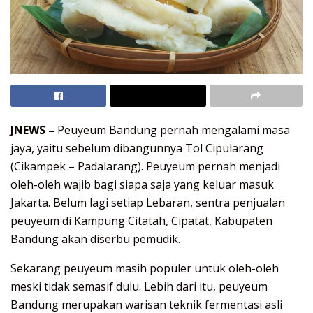
JNEWS –
Peuyeum Bandung pernah mengalami masa
jaya, yaitu sebelum dibangunnya Tol Cipularang
(Cikampek – Padalarang). Peuyeum pernah menjadi
oleh-oleh wajib bagi siapa saja yang keluar masuk
Jakarta. Belum lagi setiap Lebaran, sentra penjualan
peuyeum di Kampung Citatah, Cipatat, Kabupaten
Bandung akan diserbu pemudik.
Sekarang peuyeum masih populer untuk oleh-oleh
meski tidak semasif dulu. Lebih dari itu, peuyeum
Bandung merupakan warisan teknik fermentasi asli