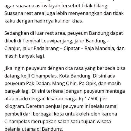
agar suasana asli wilayah tersebut tidak hilang.
Suasana rest area juga lebih menyenangkan dan tidak
kaku dengan hadirnya kuliner khas.
Sedangkan di luar rest area, peuyeum Bandung dapat
dibeli di Teminal Leuwipanjang, jalur Bandung –
Cianjur, jalur Padalarang – Cipatat – Raja Mandala, dan
masih banyak lagi.
Jika ingin peuyeum dengan cita rasa yang berbeda bisa
datang ke Jl Cihampelas, Kota Bandung. Di sini ada
peuyeum Pak Dadan, Mang Ohin, Pa Opik, dan masih
banyak lagi. Di sini terkenal dengan peuyeum mentega
atau madu dengan kisaran harga Rp17.500 per
kilogram. Deretan penjual peuyeum ini selalu ramai
pembeli dari berbagai kota untuk oleh-oleh karena
Cihampelas merupakan salah satu tujuan wisata
belanja utama di Bandung.