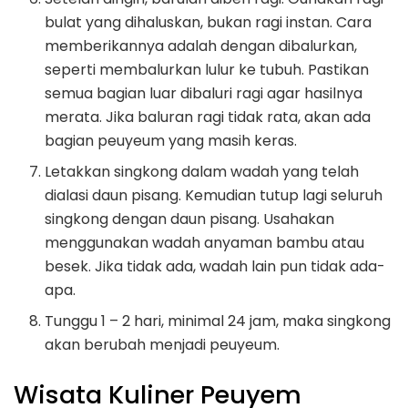
bulat yang dihaluskan, bukan ragi instan. Cara
memberikannya adalah dengan dibalurkan,
seperti membalurkan lulur ke tubuh. Pastikan
semua bagian luar dibaluri ragi agar hasilnya
merata. Jika baluran ragi tidak rata, akan ada
bagian peuyeum yang masih keras.
Letakkan singkong dalam wadah yang telah
dialasi daun pisang. Kemudian tutup lagi seluruh
singkong dengan daun pisang. Usahakan
menggunakan wadah anyaman bambu atau
besek. Jika tidak ada, wadah lain pun tidak ada-
apa.
Tunggu 1 – 2 hari, minimal 24 jam, maka singkong
akan berubah menjadi peuyeum.
Wisata Kuliner Peuyem