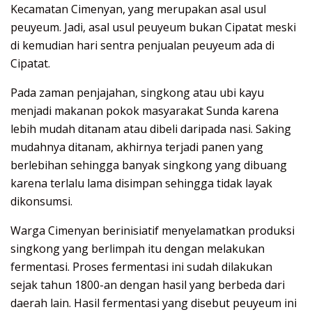
Kecamatan Cimenyan, yang merupakan asal usul
peuyeum. Jadi, asal usul peuyeum bukan Cipatat meski
di kemudian hari sentra penjualan peuyeum ada di
Cipatat.
Pada zaman penjajahan, singkong atau ubi kayu
menjadi makanan pokok masyarakat Sunda karena
lebih mudah ditanam atau dibeli daripada nasi. Saking
mudahnya ditanam, akhirnya terjadi panen yang
berlebihan sehingga banyak singkong yang dibuang
karena terlalu lama disimpan sehingga tidak layak
dikonsumsi.
Warga Cimenyan berinisiatif menyelamatkan produksi
singkong yang berlimpah itu dengan melakukan
fermentasi. Proses fermentasi ini sudah dilakukan
sejak tahun 1800-an dengan hasil yang berbeda dari
daerah lain. Hasil fermentasi yang disebut peuyeum ini