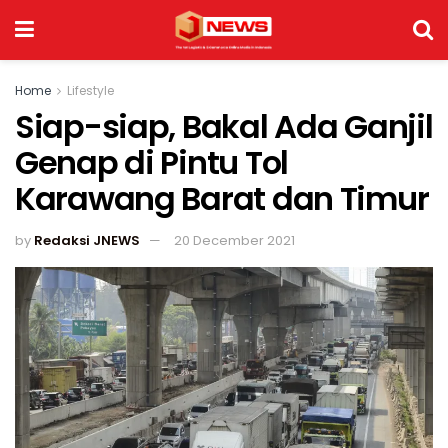
Home
Lifestyle
Siap-siap, Bakal Ada Ganjil
Genap di Pintu Tol
Karawang Barat dan Timur
by
Redaksi JNEWS
20 December 2021