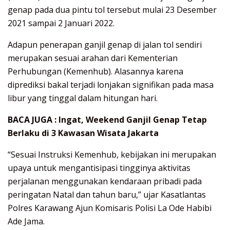
genap pada dua pintu tol tersebut mulai 23 Desember
2021 sampai 2 Januari 2022.
Adapun penerapan ganjil genap di jalan tol sendiri
merupakan sesuai arahan dari Kementerian
Perhubungan (Kemenhub). Alasannya karena
diprediksi bakal terjadi lonjakan signifikan pada masa
libur yang tinggal dalam hitungan hari.
BACA JUGA :
Ingat, Weekend Ganjil Genap Tetap
Berlaku di 3 Kawasan Wisata Jakarta
“Sesuai Instruksi Kemenhub, kebijakan ini merupakan
upaya untuk mengantisipasi tingginya aktivitas
perjalanan menggunakan kendaraan pribadi pada
peringatan Natal dan tahun baru,” ujar Kasatlantas
Polres Karawang Ajun Komisaris Polisi La Ode Habibi
Ade Jama.