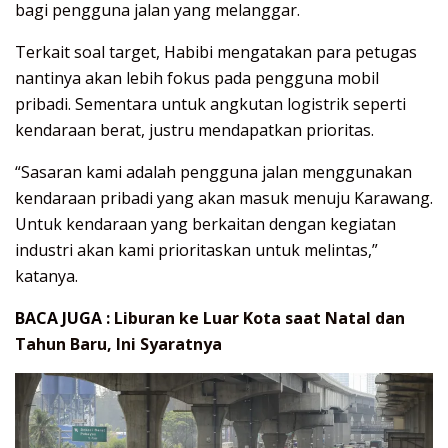
bagi pengguna jalan yang melanggar.
Terkait soal target, Habibi mengatakan para petugas
nantinya akan lebih fokus pada pengguna mobil
pribadi. Sementara untuk angkutan logistrik seperti
kendaraan berat, justru mendapatkan prioritas.
“Sasaran kami adalah pengguna jalan menggunakan
kendaraan pribadi yang akan masuk menuju Karawang.
Untuk kendaraan yang berkaitan dengan kegiatan
industri akan kami prioritaskan untuk melintas,”
katanya.
BACA JUGA :
Liburan ke Luar Kota saat Natal dan
Tahun Baru, Ini Syaratnya