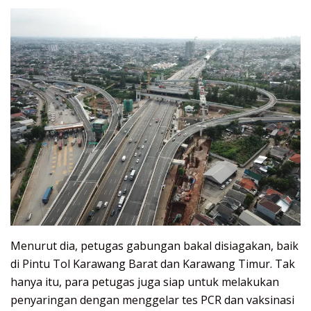
Menurut dia, petugas gabungan bakal disiagakan, baik
di Pintu Tol Karawang Barat dan Karawang Timur. Tak
hanya itu, para petugas juga siap untuk melakukan
penyaringan dengan menggelar tes PCR dan vaksinasi