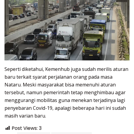
Seperti diketahui, Kemenhub juga sudah merilis aturan
baru terkait syarat perjalanan orang pada masa
Nataru. Meski masyarakat bisa memenuhi aturan
tersebut, namun pemerintah tetap menghimbau agar
menggurangi mobilitas guna menekan terjadinya lagi
penyebaran Covid-19, apalagi beberapa hari ini sudah
masih varian baru.
Post Views:
3