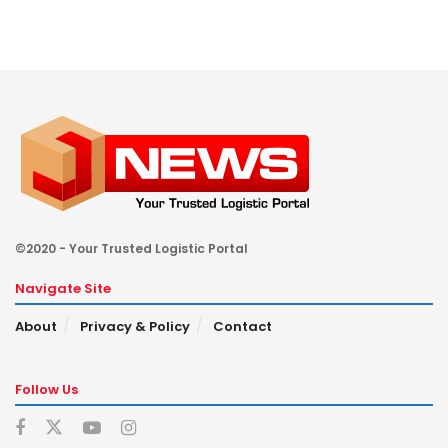
©2020 - Your Trusted Logistic Portal
Navigate Site
About
Privacy & Policy
Contact
Follow Us