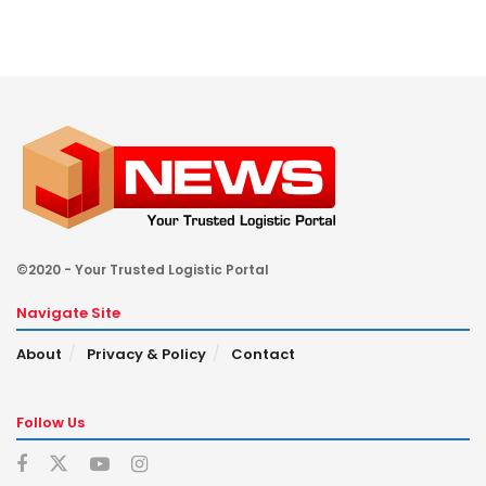
©2020 - Your Trusted Logistic Portal
Navigate Site
About
Privacy & Policy
Contact
Follow Us