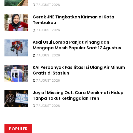
7 AUGUST 2026
Gerak JNE Tingkatkan Kiriman di Kota
Tembakau
7 AUGUST 2026
Asal Usul Lomba Panjat Pinang dan
Mengapa Masih Populer Saat 17 Agustus
7 AUGUST 2026
KAI Perbanyak Fasilitas Isi Ulang Air Minum
Gratis di Stasiun
7 AUGUST 2026
Joy of Missing Out: Cara Menikmati Hidup
Tanpa Takut Ketinggalan Tren
7 AUGUST 2026
POPULER