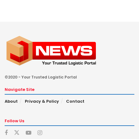
©2020 - Your Trusted Logistic Portal
Navigate Site
About
Privacy & Policy
Contact
Follow Us