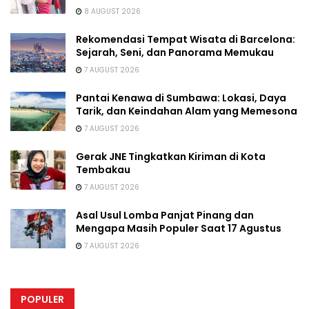
8 AUGUST 2026
Rekomendasi Tempat Wisata di Barcelona:
Sejarah, Seni, dan Panorama Memukau
7 AUGUST 2026
Pantai Kenawa di Sumbawa: Lokasi, Daya
Tarik, dan Keindahan Alam yang Memesona
7 AUGUST 2026
Gerak JNE Tingkatkan Kiriman di Kota
Tembakau
7 AUGUST 2026
Asal Usul Lomba Panjat Pinang dan
Mengapa Masih Populer Saat 17 Agustus
7 AUGUST 2026
POPULER