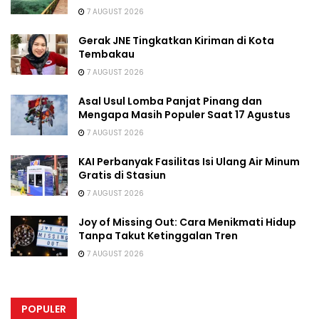
7 AUGUST 2026
Gerak JNE Tingkatkan Kiriman di Kota
Tembakau
7 AUGUST 2026
Asal Usul Lomba Panjat Pinang dan
Mengapa Masih Populer Saat 17 Agustus
7 AUGUST 2026
KAI Perbanyak Fasilitas Isi Ulang Air Minum
Gratis di Stasiun
7 AUGUST 2026
Joy of Missing Out: Cara Menikmati Hidup
Tanpa Takut Ketinggalan Tren
7 AUGUST 2026
POPULER