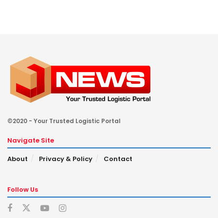
©2020 - Your Trusted Logistic Portal
Navigate Site
About
Privacy & Policy
Contact
Follow Us