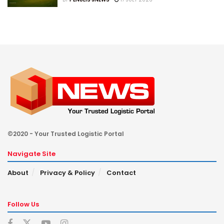
©2020 - Your Trusted Logistic Portal
Navigate Site
About
Privacy & Policy
Contact
Follow Us