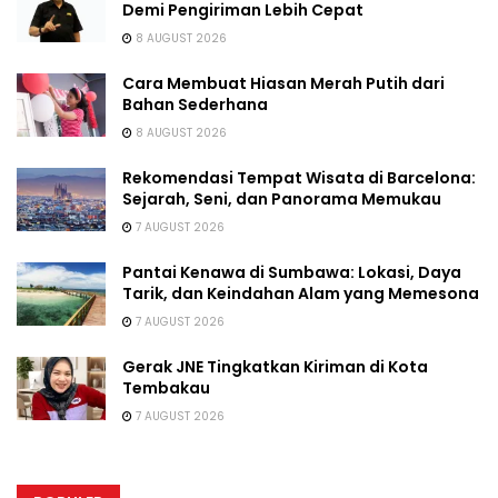
Demi Pengiriman Lebih Cepat
8 AUGUST 2026
Cara Membuat Hiasan Merah Putih dari
Bahan Sederhana
8 AUGUST 2026
Rekomendasi Tempat Wisata di Barcelona:
Sejarah, Seni, dan Panorama Memukau
7 AUGUST 2026
Pantai Kenawa di Sumbawa: Lokasi, Daya
Tarik, dan Keindahan Alam yang Memesona
7 AUGUST 2026
Gerak JNE Tingkatkan Kiriman di Kota
Tembakau
7 AUGUST 2026