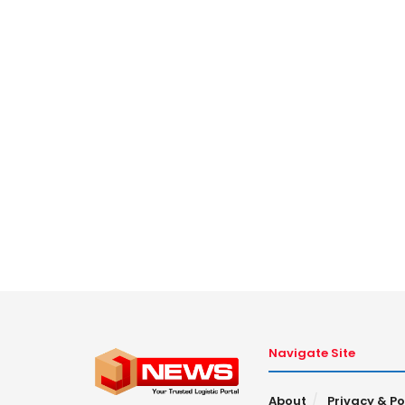
Navigate Site
About
Privacy & Po