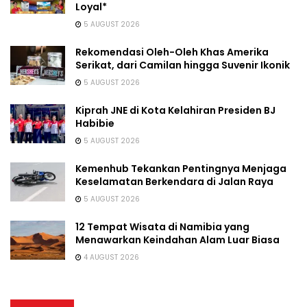
Loyal*
5 AUGUST 2026
Rekomendasi Oleh-Oleh Khas Amerika
Serikat, dari Camilan hingga Suvenir Ikonik
5 AUGUST 2026
Kiprah JNE di Kota Kelahiran Presiden BJ
Habibie
5 AUGUST 2026
Kemenhub Tekankan Pentingnya Menjaga
Keselamatan Berkendara di Jalan Raya
5 AUGUST 2026
12 Tempat Wisata di Namibia yang
Menawarkan Keindahan Alam Luar Biasa
4 AUGUST 2026