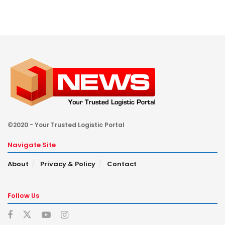
©2020 - Your Trusted Logistic Portal
Navigate Site
About
Privacy & Policy
Contact
Follow Us