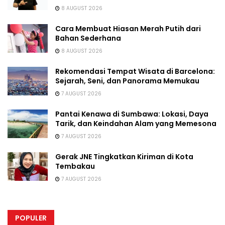
8 AUGUST 2026
Cara Membuat Hiasan Merah Putih dari
Bahan Sederhana
8 AUGUST 2026
Rekomendasi Tempat Wisata di Barcelona:
Sejarah, Seni, dan Panorama Memukau
7 AUGUST 2026
Pantai Kenawa di Sumbawa: Lokasi, Daya
Tarik, dan Keindahan Alam yang Memesona
7 AUGUST 2026
Gerak JNE Tingkatkan Kiriman di Kota
Tembakau
7 AUGUST 2026
POPULER