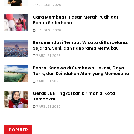
8 AUGUST 2026
Cara Membuat Hiasan Merah Putih dari
Bahan Sederhana
8 AUGUST 2026
Rekomendasi Tempat Wisata di Barcelona:
Sejarah, Seni, dan Panorama Memukau
7 AUGUST 2026
Pantai Kenawa di Sumbawa: Lokasi, Daya
Tarik, dan Keindahan Alam yang Memesona
7 AUGUST 2026
Gerak JNE Tingkatkan Kiriman di Kota
Tembakau
7 AUGUST 2026
POPULER