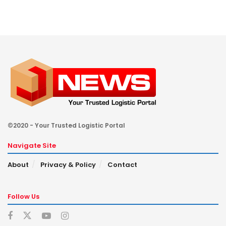
©2020 - Your Trusted Logistic Portal
Navigate Site
About
Privacy & Policy
Contact
Follow Us