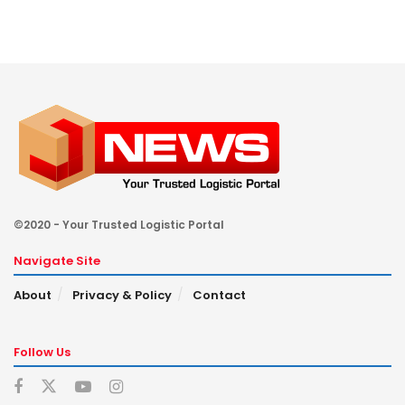
©2020 - Your Trusted Logistic Portal
Navigate Site
About
Privacy & Policy
Contact
Follow Us