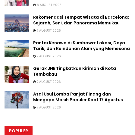
8 AUGUST 2026
Rekomendasi Tempat Wisata di Barcelona:
Sejarah, Seni, dan Panorama Memukau
7 AUGUST 2026
Pantai Kenawa di Sumbawa: Lokasi, Daya
Tarik, dan Keindahan Alam yang Memesona
7 AUGUST 2026
Gerak JNE Tingkatkan Kiriman di Kota
Tembakau
7 AUGUST 2026
Asal Usul Lomba Panjat Pinang dan
Mengapa Masih Populer Saat 17 Agustus
7 AUGUST 2026
POPULER