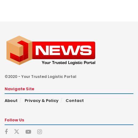
©2020 - Your Trusted Logistic Portal
Navigate Site
About
Privacy & Policy
Contact
Follow Us