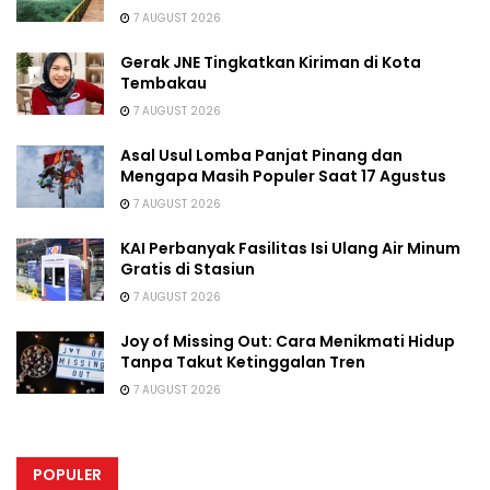
7 AUGUST 2026
Gerak JNE Tingkatkan Kiriman di Kota
Tembakau
7 AUGUST 2026
Asal Usul Lomba Panjat Pinang dan
Mengapa Masih Populer Saat 17 Agustus
7 AUGUST 2026
KAI Perbanyak Fasilitas Isi Ulang Air Minum
Gratis di Stasiun
7 AUGUST 2026
Joy of Missing Out: Cara Menikmati Hidup
Tanpa Takut Ketinggalan Tren
7 AUGUST 2026
POPULER